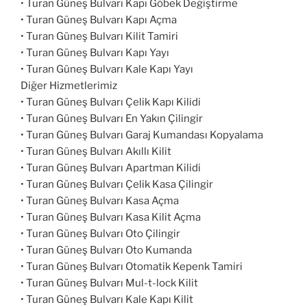
• Turan Güneş Bulvarı Kapı Göbek Değiştirme
• Turan Güneş Bulvarı Kapı Açma
• Turan Güneş Bulvarı Kilit Tamiri
• Turan Güneş Bulvarı Kapı Yayı
• Turan Güneş Bulvarı Kale Kapı Yayı
Diğer Hizmetlerimiz
• Turan Güneş Bulvarı Çelik Kapı Kilidi
• Turan Güneş Bulvarı En Yakın Çilingir
• Turan Güneş Bulvarı Garaj Kumandası Kopyalama
• Turan Güneş Bulvarı Akıllı Kilit
• Turan Güneş Bulvarı Apartman Kilidi
• Turan Güneş Bulvarı Çelik Kasa Çilingir
• Turan Güneş Bulvarı Kasa Açma
• Turan Güneş Bulvarı Kasa Kilit Açma
• Turan Güneş Bulvarı Oto Çilingir
• Turan Güneş Bulvarı Oto Kumanda
• Turan Güneş Bulvarı Otomatik Kepenk Tamiri
• Turan Güneş Bulvarı Mul-t-lock Kilit
• Turan Güneş Bulvarı Kale Kapı Kilit