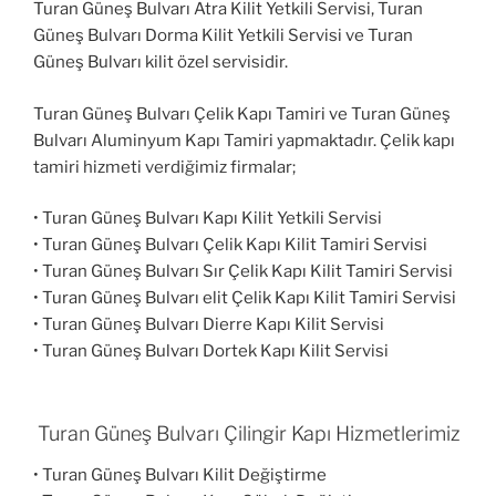
Turan Güneş Bulvarı Atra Kilit Yetkili Servisi, Turan
Güneş Bulvarı Dorma Kilit Yetkili Servisi ve Turan
Güneş Bulvarı kilit özel servisidir.
Turan Güneş Bulvarı Çelik Kapı Tamiri ve Turan Güneş
Bulvarı Aluminyum Kapı Tamiri yapmaktadır. Çelik kapı
tamiri hizmeti verdiğimiz firmalar;
• Turan Güneş Bulvarı Kapı Kilit Yetkili Servisi
• Turan Güneş Bulvarı Çelik Kapı Kilit Tamiri Servisi
• Turan Güneş Bulvarı Sır Çelik Kapı Kilit Tamiri Servisi
• Turan Güneş Bulvarı elit Çelik Kapı Kilit Tamiri Servisi
• Turan Güneş Bulvarı Dierre Kapı Kilit Servisi
• Turan Güneş Bulvarı Dortek Kapı Kilit Servisi
Turan Güneş Bulvarı Çilingir Kapı Hizmetlerimiz
• Turan Güneş Bulvarı Kilit Değiştirme