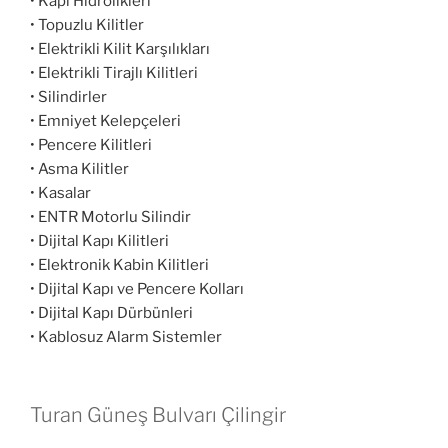
• Kapı Hidrolikleri
• Topuzlu Kilitler
• Elektrikli Kilit Karşılıkları
• Elektrikli Tirajlı Kilitleri
• Silindirler
• Emniyet Kelepçeleri
• Pencere Kilitleri
• Asma Kilitler
• Kasalar
• ENTR Motorlu Silindir
• Dijital Kapı Kilitleri
• Elektronik Kabin Kilitleri
• Dijital Kapı ve Pencere Kolları
• Dijital Kapı Dürbünleri
• Kablosuz Alarm Sistemler
Turan Güneş Bulvarı Çilingir