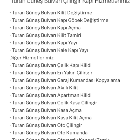
Turan Güneş Bulvarı Çilingir Kapı Hizmetlerimiz
• Turan Güneş Bulvarı Kilit Değiştirme
• Turan Güneş Bulvarı Kapı Göbek Değiştirme
• Turan Güneş Bulvarı Kapı Açma
• Turan Güneş Bulvarı Kilit Tamiri
• Turan Güneş Bulvarı Kapı Yayı
• Turan Güneş Bulvarı Kale Kapı Yayı
Diğer Hizmetlerimiz
• Turan Güneş Bulvarı Çelik Kapı Kilidi
• Turan Güneş Bulvarı En Yakın Çilingir
• Turan Güneş Bulvarı Garaj Kumandası Kopyalama
• Turan Güneş Bulvarı Akıllı Kilit
• Turan Güneş Bulvarı Apartman Kilidi
• Turan Güneş Bulvarı Çelik Kasa Çilingir
• Turan Güneş Bulvarı Kasa Açma
• Turan Güneş Bulvarı Kasa Kilit Açma
• Turan Güneş Bulvarı Oto Çilingir
• Turan Güneş Bulvarı Oto Kumanda