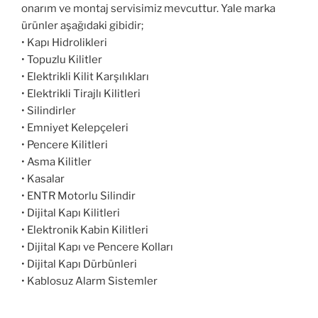
onarım ve montaj servisimiz mevcuttur. Yale marka
ürünler aşağıdaki gibidir;
• Kapı Hidrolikleri
• Topuzlu Kilitler
• Elektrikli Kilit Karşılıkları
• Elektrikli Tirajlı Kilitleri
• Silindirler
• Emniyet Kelepçeleri
• Pencere Kilitleri
• Asma Kilitler
• Kasalar
• ENTR Motorlu Silindir
• Dijital Kapı Kilitleri
• Elektronik Kabin Kilitleri
• Dijital Kapı ve Pencere Kolları
• Dijital Kapı Dürbünleri
• Kablosuz Alarm Sistemler