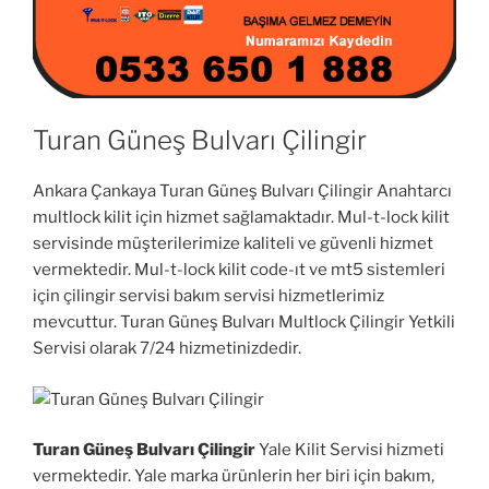
Turan Güneş Bulvarı Çilingir
Ankara Çankaya Turan Güneş Bulvarı Çilingir Anahtarcı
multlock kilit için hizmet sağlamaktadır. Mul-t-lock kilit
servisinde müşterilerimize kaliteli ve güvenli hizmet
vermektedir. Mul-t-lock kilit code-ıt ve mt5 sistemleri
için çilingir servisi bakım servisi hizmetlerimiz
mevcuttur. Turan Güneş Bulvarı Multlock Çilingir Yetkili
Servisi olarak 7/24 hizmetinizdedir.
Turan Güneş Bulvarı Çilingir
Yale Kilit Servisi hizmeti
vermektedir. Yale marka ürünlerin her biri için bakım,