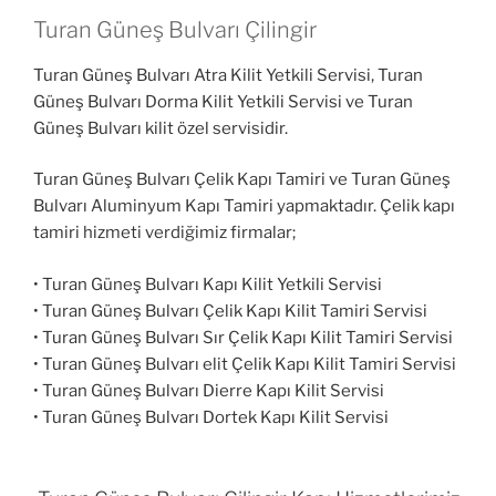
Turan Güneş Bulvarı Çilingir
Turan Güneş Bulvarı Atra Kilit Yetkili Servisi, Turan
Güneş Bulvarı Dorma Kilit Yetkili Servisi ve Turan
Güneş Bulvarı kilit özel servisidir.
Turan Güneş Bulvarı Çelik Kapı Tamiri ve Turan Güneş
Bulvarı Aluminyum Kapı Tamiri yapmaktadır. Çelik kapı
tamiri hizmeti verdiğimiz firmalar;
• Turan Güneş Bulvarı Kapı Kilit Yetkili Servisi
• Turan Güneş Bulvarı Çelik Kapı Kilit Tamiri Servisi
• Turan Güneş Bulvarı Sır Çelik Kapı Kilit Tamiri Servisi
• Turan Güneş Bulvarı elit Çelik Kapı Kilit Tamiri Servisi
• Turan Güneş Bulvarı Dierre Kapı Kilit Servisi
• Turan Güneş Bulvarı Dortek Kapı Kilit Servisi