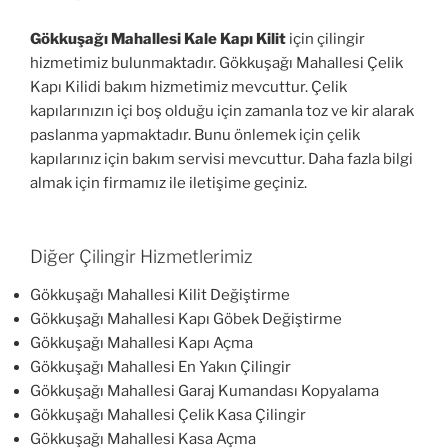
Gökkuşağı Mahallesi Kale Kapı Kilit
için çilingir
hizmetimiz bulunmaktadır. Gökkuşağı Mahallesi Çelik
Kapı Kilidi bakım hizmetimiz mevcuttur. Çelik
kapılarınızın içi boş olduğu için zamanla toz ve kir alarak
paslanma yapmaktadır. Bunu önlemek için çelik
kapılarınız için bakım servisi mevcuttur. Daha fazla bilgi
almak için firmamız ile iletişime geçiniz.
Diğer Çilingir Hizmetlerimiz
Gökkuşağı Mahallesi Kilit Değiştirme
Gökkuşağı Mahallesi Kapı Göbek Değiştirme
Gökkuşağı Mahallesi Kapı Açma
Gökkuşağı Mahallesi En Yakın Çilingir
Gökkuşağı Mahallesi Garaj Kumandası Kopyalama
Gökkuşağı Mahallesi Çelik Kasa Çilingir
Gökkuşağı Mahallesi Kasa Açma