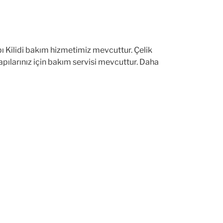
ı Kilidi bakım hizmetimiz mevcuttur. Çelik
apılarınız için bakım servisi mevcuttur. Daha