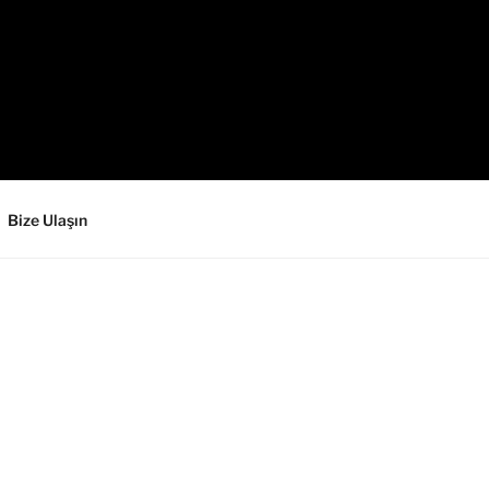
Bize Ulaşın