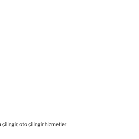
ilingir, oto çilingir hizmetleri