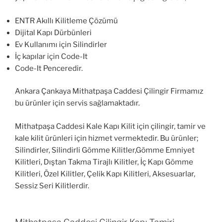
ENTR Akıllı Kilitleme Çözümü
Dijital Kapı Dürbünleri
Ev Kullanımı için Silindirler
İç kapılar için Code-It
Code-It Penceredir.
Ankara Çankaya Mithatpaşa Caddesi Çilingir Firmamız
bu ürünler için servis sağlamaktadır.
Mithatpaşa Caddesi Kale Kapı Kilit için çilingir, tamir ve
kale kilit ürünleri için hizmet vermektedir. Bu ürünler;
Silindirler, Silindirli Gömme Kilitler,Gömme Emniyet
Kilitleri, Dıştan Takma Tirajlı Kilitler, İç Kapı Gömme
Kilitleri, Özel Kilitler, Çelik Kapı Kilitleri, Aksesuarlar,
Sessiz Seri Kilitlerdir.