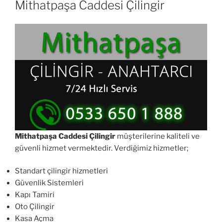
Mithatpaşa Caddesi Çilingir
Mithatpaşa Caddesi Çilingir
müşterilerine kaliteli ve
güvenli hizmet vermektedir. Verdiğimiz hizmetler;
Standart çilingir hizmetleri
Güvenlik Sistemleri
Kapı Tamiri
Oto Çilingir
Kasa Açma