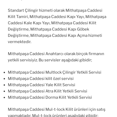
Standart Çilingir hizmeti olarak Mithatpaşa Caddesi
Kilit Tamiri, Mithatpaşa Caddesi Kapı Yayı, Mithatpaşa
Caddesi Kale Kapı Yayı, Mithatpaşa Caddesi Kilit
Değiştirme, Mithatpaşa Caddesi Kapı Göbek
Değiştirme, Mithatpaşa Caddesi Kapı Açma hizmeti
vermektedir.
Mithatpaşa Caddesi Anahtarcı olarak birçok firmanın
yetkili servisiyiz. Bu servisler aşağıdaki gibidir;
Mithatpaşa Caddesi Multlock Çilingir Yetkili Servisi
Mithatpaşa Caddesi kilit özel servisi
Mithatpaşa Caddesi Yale Kilit Servisi
Mithatpaşa Caddesi Atra Kilit Yetkili Servisi
Mithatpaşa Caddesi Dorma Kilit Yetkili Servisi
Mithatpaşa Caddesi Mul-t-lock Kilit ürünleri için satış
yapmaktadır. Mul-t-lock ürünleri aşağıdaki gibidir;