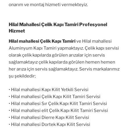
onarım ve montaj hizmeti vermekteyiz.
Hilal Mahallesi Çelik Kapı Tamiri Profesyonel
Hizmet
Hilal mahallesi Çelik Kapı Tamiri
ve Hilal mahallesi
Aluminyum Kapı Tamiri yapmaktayız. Çelik kapı servisi
olarak çelik kapılarda görülen arızalar için servis
sağlamaktayız çelik kapılarda görülen hemen hemen
her arıza için servis sağlamaktayız. Servis markalarımız
şu şekildedir;
• Hilal mahallesi Kapı Kilit Yetkili Servisi
• Hilal mahallesi Çelik Kapı Kilit Tamiri Servisi
• Hilal mahallesi Sır Çelik Kapı Kilit Tamiri Servisi
• Hilal mahallesi elit Çelik Kapı Kilit Tamiri Servisi
• Hilal mahallesi Dierre Kapı Kilit Servisi
• Hilal mahallesi Dortek Kapı Kilit Servisi