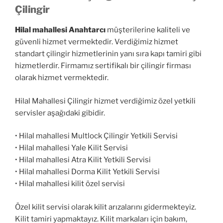
Çilingir
Hilal mahallesi Anahtarcı
müşterilerine kaliteli ve
güvenli hizmet vermektedir. Verdiğimiz hizmet
standart çilingir hizmetlerinin yanı sıra kapı tamiri gibi
hizmetlerdir. Firmamız sertifikalı bir çilingir firması
olarak hizmet vermektedir.
Hilal Mahallesi Çilingir hizmet verdiğimiz özel yetkili
servisler aşağıdaki gibidir.
• Hilal mahallesi Multlock Çilingir Yetkili Servisi
• Hilal mahallesi Yale Kilit Servisi
• Hilal mahallesi Atra Kilit Yetkili Servisi
• Hilal mahallesi Dorma Kilit Yetkili Servisi
• Hilal mahallesi kilit özel servisi
Özel kilit servisi olarak kilit arızalarını gidermekteyiz.
Kilit tamiri yapmaktayız. Kilit markaları için bakım,