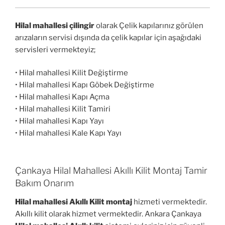
Hilal mahallesi çilingir
olarak Çelik kapılarınız görülen
arızaların servisi dışında da çelik kapılar için aşağıdaki
servisleri vermekteyiz;
• Hilal mahallesi Kilit Değiştirme
• Hilal mahallesi Kapı Göbek Değiştirme
• Hilal mahallesi Kapı Açma
• Hilal mahallesi Kilit Tamiri
• Hilal mahallesi Kapı Yayı
• Hilal mahallesi Kale Kapı Yayı
Çankaya Hilal Mahallesi Akıllı Kilit Montaj Tamir
Bakım Onarım
Hilal mahallesi Akıllı Kilit montaj
hizmeti vermektedir.
Akıllı kilit olarak hizmet vermektedir. Ankara Çankaya