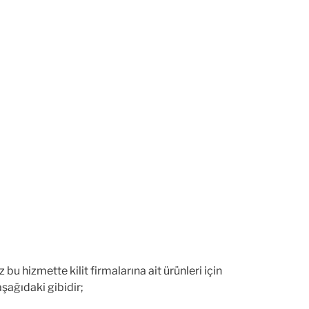
bu hizmette kilit firmalarına ait ürünleri için
aşağıdaki gibidir;