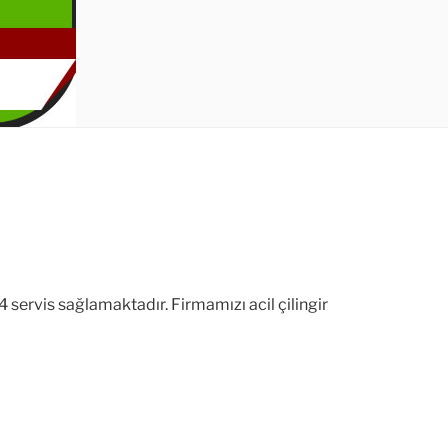
 servis sağlamaktadır. Firmamızı acil çilingir