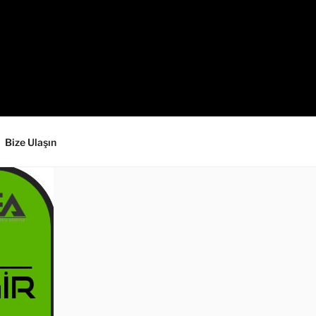
Bize Ulaşın