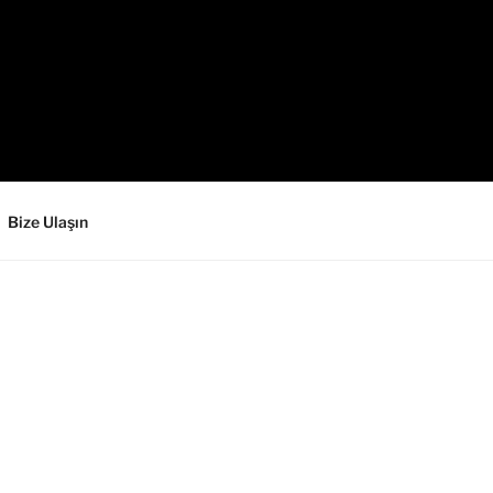
Bize Ulaşın