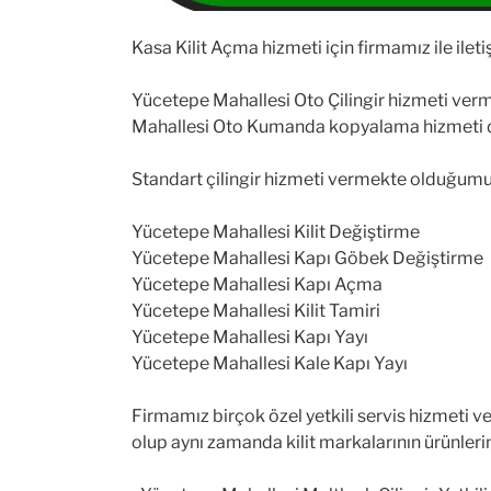
Kasa Kilit Açma hizmeti için firmamız ile ileti
Yücetepe Mahallesi Oto Çilingir hizmeti ver
Mahallesi Oto Kumanda kopyalama hizmeti 
Standart çilingir hizmeti vermekte olduğumuz 
Yücetepe Mahallesi Kilit Değiştirme
Yücetepe Mahallesi Kapı Göbek Değiştirme
Yücetepe Mahallesi Kapı Açma
Yücetepe Mahallesi Kilit Tamiri
Yücetepe Mahallesi Kapı Yayı
Yücetepe Mahallesi Kale Kapı Yayı
Firmamız birçok özel yetkili servis hizmeti ve
olup aynı zamanda kilit markalarının ürünlerin