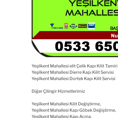
Yeşilkent Mahallesi elit Çelik Kapı Kilit Tamiri
Yeşilkent Mahallesi Dierre Kapı Kilit Servisi
Yeşilkent Mahallesi Dortek Kapı Kilit Servisi
Diğer Çilingir Hizmetlerimiz
Yeşilkent Mahallesi Kilit Değiştirme,
Yeşilkent Mahallesi Kapı Göbek Değiştirme,
Yeşilkent Mahallesi Kapı Açma,