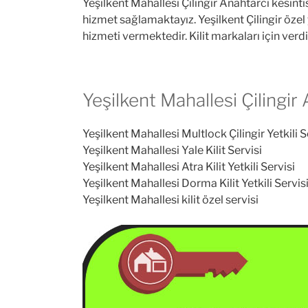
Yeşilkent Mahallesi Çilingir Anahtarcı kesi
hizmet sağlamaktayız. Yeşilkent Çilingir özel 
hizmeti vermektedir. Kilit markaları için verdi
Yeşilkent Mahallesi Çilingir
Yeşilkent Mahallesi Multlock Çilingir Yetkili S
Yeşilkent Mahallesi Yale Kilit Servisi
Yeşilkent Mahallesi Atra Kilit Yetkili Servisi
Yeşilkent Mahallesi Dorma Kilit Yetkili Servis
Yeşilkent Mahallesi kilit özel servisi