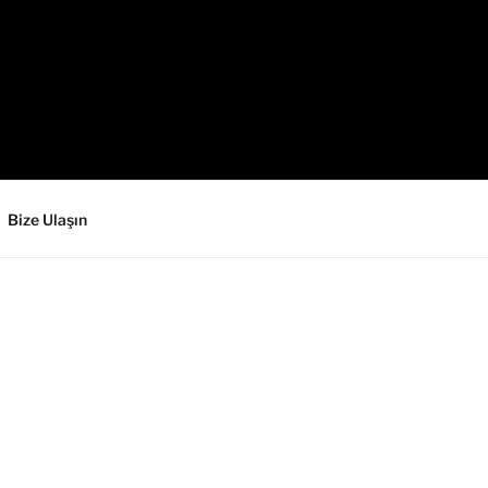
Bize Ulaşın