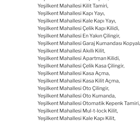
Yeşilkent Mahallesi Kilit Tamiri,
Yeşilkent Mahallesi Kapı Yayı,
Yeşilkent Mahallesi Kale Kapı Yayı,
Yeşilkent Mahallesi Çelik Kapı Kilidi,
Yeşilkent Mahallesi En Yakın Çilingir,
Yeşilkent Mahallesi Garaj Kumandası Kopya
Yeşilkent Mahallesi Akıllı Kilit,
Yeşilkent Mahallesi Apartman Kilidi,
Yeşilkent Mahallesi Çelik Kasa Çilingir,
Yeşilkent Mahallesi Kasa Açma,
Yeşilkent Mahallesi Kasa Kilit Açma,
Yeşilkent Mahallesi Oto Çilingir,
Yeşilkent Mahallesi Oto Kumanda,
Yeşilkent Mahallesi Otomatik Kepenk Tamiri,
Yeşilkent Mahallesi Mul-t-lock Kilit,
Yeşilkent Mahallesi Kale Kapı Kilit,