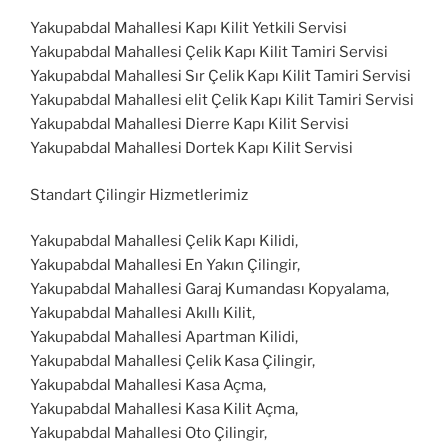
Yakupabdal Mahallesi Kapı Kilit Yetkili Servisi
Yakupabdal Mahallesi Çelik Kapı Kilit Tamiri Servisi
Yakupabdal Mahallesi Sır Çelik Kapı Kilit Tamiri Servisi
Yakupabdal Mahallesi elit Çelik Kapı Kilit Tamiri Servisi
Yakupabdal Mahallesi Dierre Kapı Kilit Servisi
Yakupabdal Mahallesi Dortek Kapı Kilit Servisi
Standart Çilingir Hizmetlerimiz
Yakupabdal Mahallesi Çelik Kapı Kilidi,
Yakupabdal Mahallesi En Yakın Çilingir,
Yakupabdal Mahallesi Garaj Kumandası Kopyalama,
Yakupabdal Mahallesi Akıllı Kilit,
Yakupabdal Mahallesi Apartman Kilidi,
Yakupabdal Mahallesi Çelik Kasa Çilingir,
Yakupabdal Mahallesi Kasa Açma,
Yakupabdal Mahallesi Kasa Kilit Açma,
Yakupabdal Mahallesi Oto Çilingir,