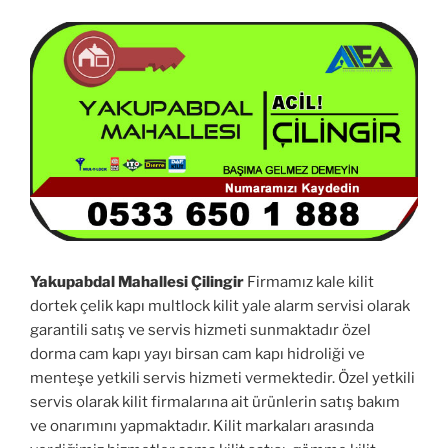
Yakupabdal Mahallesi Çilingir
Firmamız kale kilit
dortek çelik kapı multlock kilit yale alarm servisi olarak
garantili satış ve servis hizmeti sunmaktadır özel
dorma cam kapı yayı birsan cam kapı hidroliği ve
menteşe yetkili servis hizmeti vermektedir. Özel yetkili
servis olarak kilit firmalarına ait ürünlerin satış bakım
ve onarımını yapmaktadır. Kilit markaları arasında