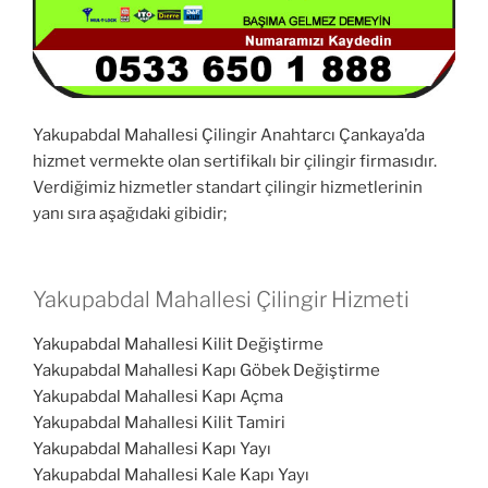
Yakupabdal Mahallesi Çilingir Anahtarcı Çankaya’da
hizmet vermekte olan sertifikalı bir çilingir firmasıdır.
Verdiğimiz hizmetler standart çilingir hizmetlerinin
yanı sıra aşağıdaki gibidir;
Yakupabdal Mahallesi Çilingir Hizmeti
Yakupabdal Mahallesi Kilit Değiştirme
Yakupabdal Mahallesi Kapı Göbek Değiştirme
Yakupabdal Mahallesi Kapı Açma
Yakupabdal Mahallesi Kilit Tamiri
Yakupabdal Mahallesi Kapı Yayı
Yakupabdal Mahallesi Kale Kapı Yayı