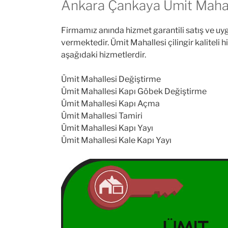
Ankara Çankaya Ümit Mahall
Firmamız anında hizmet garantili satış ve uygu
vermektedir. Ümit Mahallesi çilingir kalitel
aşağıdaki hizmetlerdir.
Ümit Mahallesi Değiştirme
Ümit Mahallesi Kapı Göbek Değiştirme
Ümit Mahallesi Kapı Açma
Ümit Mahallesi Tamiri
Ümit Mahallesi Kapı Yayı
Ümit Mahallesi Kale Kapı Yayı