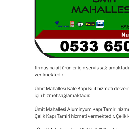
firmasına ait ürünler için servis sağlamaktad
verilmektedir.
Ümit Mahallesi Kale Kapı Kilit hizmeti de vermek
için hizmet sağlamaktadır.
Ümit Mahallesi Aluminyum Kapı Tamiri hizmeti
Çelik Kapı Tamiri hizmeti vermektedir. Çelik k