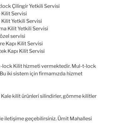
ock Çilingir Yetkili Servisi
Kilit Servisi
Kilit Yetkili Servisi
a Kilit Yetkili Servisi
 özel servisi
e Kapı Kilit Servisi
ek Kapı Kilit Servisi
-lock Kilit hizmeti vermektedir. Mul-t-lock
 Bu iki sistem için firmamızda hizmet
ale kilit ürünleri silindirler, gömme kilitler
 iletişime geçebilirsiniz. Ümit Mahallesi