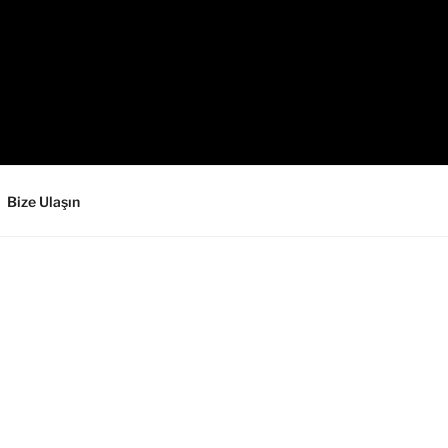
Bize Ulaşın