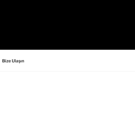
Bize Ulaşın