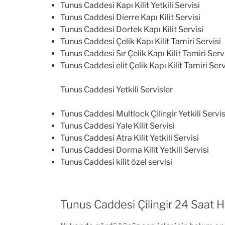
Tunus Caddesi Kapı Kilit Yetkili Servisi
Tunus Caddesi Dierre Kapı Kilit Servisi
Tunus Caddesi Dortek Kapı Kilit Servisi
Tunus Caddesi Çelik Kapı Kilit Tamiri Servisi
Tunus Caddesi Sır Çelik Kapı Kilit Tamiri Serv
Tunus Caddesi elit Çelik Kapı Kilit Tamiri Serv
Tunus Caddesi Yetkili Servisler
Tunus Caddesi Multlock Çilingir Yetkili Servis
Tunus Caddesi Yale Kilit Servisi
Tunus Caddesi Atra Kilit Yetkili Servisi
Tunus Caddesi Dorma Kilit Yetkili Servisi
Tunus Caddesi kilit özel servisi
Tunus Caddesi Çilingir 24 Saat 