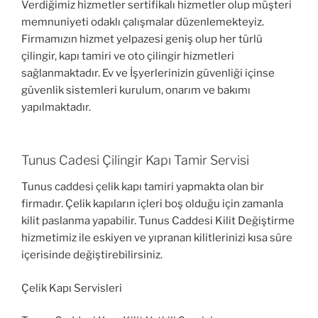
Verdiğimiz hizmetler sertifikalı hizmetler olup müşteri
memnuniyeti odaklı çalışmalar düzenlemekteyiz.
Firmamızın hizmet yelpazesi geniş olup her türlü
çilingir, kapı tamiri ve oto çilingir hizmetleri
sağlanmaktadır. Ev ve İşyerlerinizin güvenliği içinse
güvenlik sistemleri kurulum, onarım ve bakımı
yapılmaktadır.
Tunus Cadesi Çilingir Kapı Tamir Servisi
Tunus caddesi çelik kapı tamiri yapmakta olan bir
firmadır. Çelik kapıların içleri boş olduğu için zamanla
kilit paslanma yapabilir. Tunus Caddesi Kilit Değiştirme
hizmetimiz ile eskiyen ve yıpranan kilitlerinizi kısa süre
içerisinde değiştirebilirsiniz.
Çelik Kapı Servisleri