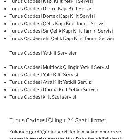
Tunus Caddesi Kapı Kilit Yetkili Servisi
Tunus Caddesi Dierre Kapı Kilit Servisi
Tunus Caddesi Dortek Kapı Kilit Servisi
Tunus Caddesi Çelik Kapı Kilit Tamiri Servisi
Tunus Caddesi Sır Çelik Kapı Kilit Tamiri Servisi
Tunus Caddesi elit Çelik Kapı Kilit Tamiri Servisi
Tunus Caddesi Yetkili Servisler
Tunus Caddesi Multlock Çilingir Yetkili Servisi
Tunus Caddesi Yale Kilit Servisi
Tunus Caddesi Atra Kilit Yetkili Servisi
Tunus Caddesi Dorma Kilit Yetkili Servisi
Tunus Caddesi kilit özel servisi
Tunus Caddesi Çilingir 24 Saat Hizmet
Yukarıda gördüğünüz servisler için bakım onarım ve