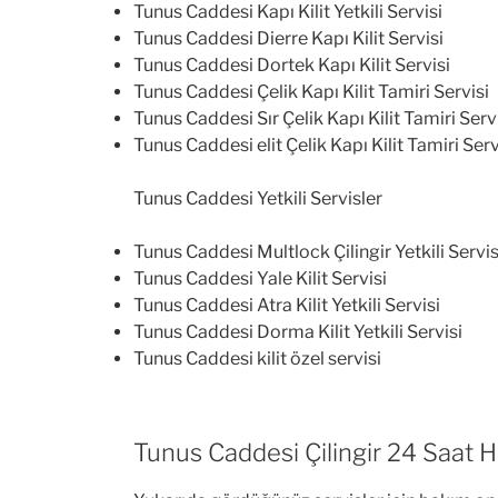
Tunus Caddesi Kapı Kilit Yetkili Servisi
Tunus Caddesi Dierre Kapı Kilit Servisi
Tunus Caddesi Dortek Kapı Kilit Servisi
Tunus Caddesi Çelik Kapı Kilit Tamiri Servisi
Tunus Caddesi Sır Çelik Kapı Kilit Tamiri Serv
Tunus Caddesi elit Çelik Kapı Kilit Tamiri Serv
Tunus Caddesi Yetkili Servisler
Tunus Caddesi Multlock Çilingir Yetkili Servis
Tunus Caddesi Yale Kilit Servisi
Tunus Caddesi Atra Kilit Yetkili Servisi
Tunus Caddesi Dorma Kilit Yetkili Servisi
Tunus Caddesi kilit özel servisi
Tunus Caddesi Çilingir 24 Saat 