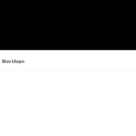
Bize Ulaşın