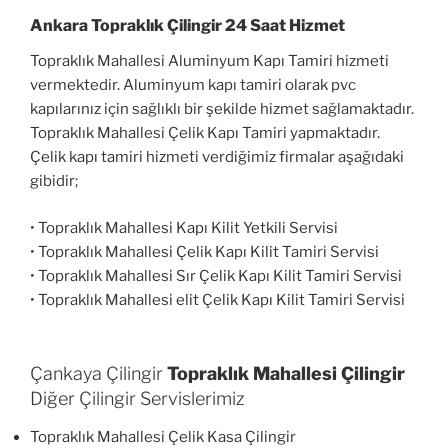
Ankara Topraklık Çilingir 24 Saat Hizmet
Topraklık Mahallesi Aluminyum Kapı Tamiri hizmeti
vermektedir. Aluminyum kapı tamiri olarak pvc
kapılarınız için sağlıklı bir şekilde hizmet sağlamaktadır.
Topraklık Mahallesi Çelik Kapı Tamiri yapmaktadır.
Çelik kapı tamiri hizmeti verdiğimiz firmalar aşağıdaki
gibidir;
• Topraklık Mahallesi Kapı Kilit Yetkili Servisi
• Topraklık Mahallesi Çelik Kapı Kilit Tamiri Servisi
• Topraklık Mahallesi Sır Çelik Kapı Kilit Tamiri Servisi
• Topraklık Mahallesi elit Çelik Kapı Kilit Tamiri Servisi
Çankaya Çilingir
Topraklık Mahallesi Çilingir
Diğer Çilingir Servislerimiz
Topraklık Mahallesi Çelik Kasa Çilingir