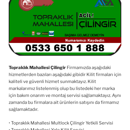
Topraklık Mahallesi Çilingir
Firmamızda aşağıdaki
hizmetlerden bazıları aşağıdaki gibidir Kilit firmaları için
kaliteli ve güvenli hizmet sunmaktayız. Kilit
markalarımız listelenmiş olup bu listedeki her marka
için bakım onarım ve montaj servisi sağlamaktayız. Aynı
zamanda bu firmalara ait ürünlerin satışını da firmamız
sağlamaktadır.
• Topraklık Mahallesi Multlock Çilingir Yetkili Servisi
• Topraklık Mahallesi Yale Kilit Servisi