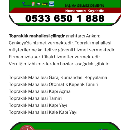
Topraklık mahallesi çilingir
anahtarcı Ankara
Çankaya’da hizmet vermektedir. Topraklı mahallesi
müşterilerine kaliteli ve güvenli hizmet vermektedir.
Firmamızda sertifikalı hizmetler vermektedir.
Verdiğimiz hizmetlerden bazıları aşağıdaki gibidir;
Topraklık Mahallesi Garaj Kumandası Kopyalama
Topraklık Mahallesi Otomatik Kepenk Tamiri
Topraklık Mahallesi Kapı Açma
Topraklık Mahallesi Tamiri
Topraklık Mahallesi Kapı Yayı
Topraklık Mahallesi Kale Kapı Yayı