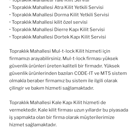
• Topraklık Mahallesi Atra Kilit Yetkili Servisi
• Topraklık Mahallesi Dorma Kilit Yetkili Servisi
• Topraklık Mahallesi kilit özel servisi
• Topraklık Mahallesi Dierre Kapı Kilit Servisi
• Topraklık Mahallesi Dortek Kapı Kilit Servisi
Topraklık Mahallesi Mul-t-lock Kilit hizmeti için
firmamızı arayabilirsiniz. Mul-t-lock firması yüksek
güvenlik ürünleri üreten kaliteli bir firmadır. Yüksek
güvenlik ürünlerinden bazıları CODE-IT ve MT5 sistem
olmakla beraber firmamız bu sistem ile ilgili olarak
çilingir ve bakım hizmeti sağlamaktadır.
Topraklık Mahallesi Kale Kapı Kilit hizmeti de
vermektedir. Kale kilit firması uzun yıllardır bu piyasada
iş yapmakta olan bir firma olarak müşterilerimize
hizmet sağlamaktadır.