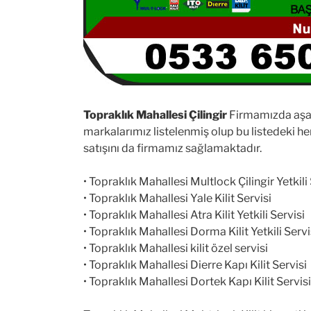
Topraklık Mahallesi Çilingir
Firmamızda aşağıd
markalarımız listelenmiş olup bu listedeki h
satışını da firmamız sağlamaktadır.
• Topraklık Mahallesi Multlock Çilingir Yetkili
• Topraklık Mahallesi Yale Kilit Servisi
• Topraklık Mahallesi Atra Kilit Yetkili Servisi
• Topraklık Mahallesi Dorma Kilit Yetkili Servi
• Topraklık Mahallesi kilit özel servisi
• Topraklık Mahallesi Dierre Kapı Kilit Servisi
• Topraklık Mahallesi Dortek Kapı Kilit Servisi