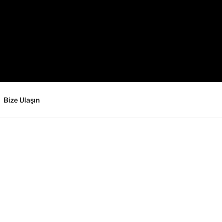
Bize Ulaşın