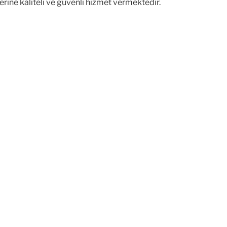
ine kaliteli ve güvenli hizmet vermektedir.