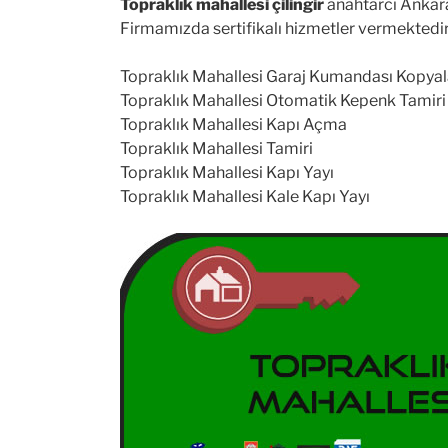
Topraklık mahallesi çilingir
anahtarcı Ankara
Firmamızda sertifikalı hizmetler vermektedir.
Topraklık Mahallesi Garaj Kumandası Kopya
Topraklık Mahallesi Otomatik Kepenk Tamiri
Topraklık Mahallesi Kapı Açma
Topraklık Mahallesi Tamiri
Topraklık Mahallesi Kapı Yayı
Topraklık Mahallesi Kale Kapı Yayı