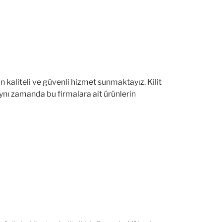
n kaliteli ve güvenli hizmet sunmaktayız. Kilit
ynı zamanda bu firmalara ait ürünlerin