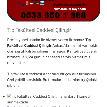
Tıp Fakültesi Caddesi Çilingir
Profesyonel ustalar ile hizmet veren firmamız
Tıp
Fakültesi Caddesi Çilingir
Ankara’da hizmet vermekte
olan sertifikalı bir çilingir firmasıdır. Kaliteli ve güvenli
hizmeti ile 7/24 günün her saati servis hizmetimiz
mevcuttur.
Tıp fakültesi caddesi Anahtarcı bir çok kilit firmasının
özel yetkili servisidir. Bu firmalardan bazıları aşağıdaki
gibidir;