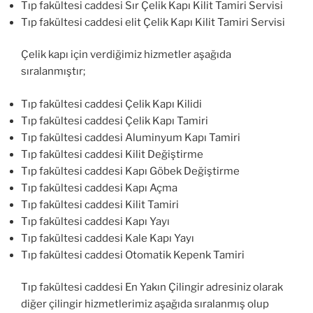
Tıp fakültesi caddesi Sır Çelik Kapı Kilit Tamiri Servisi
Tıp fakültesi caddesi elit Çelik Kapı Kilit Tamiri Servisi
Çelik kapı için verdiğimiz hizmetler aşağıda
sıralanmıştır;
Tıp fakültesi caddesi Çelik Kapı Kilidi
Tıp fakültesi caddesi Çelik Kapı Tamiri
Tıp fakültesi caddesi Aluminyum Kapı Tamiri
Tıp fakültesi caddesi Kilit Değiştirme
Tıp fakültesi caddesi Kapı Göbek Değiştirme
Tıp fakültesi caddesi Kapı Açma
Tıp fakültesi caddesi Kilit Tamiri
Tıp fakültesi caddesi Kapı Yayı
Tıp fakültesi caddesi Kale Kapı Yayı
Tıp fakültesi caddesi Otomatik Kepenk Tamiri
Tıp fakültesi caddesi En Yakın Çilingir adresiniz olarak
diğer çilingir hizmetlerimiz aşağıda sıralanmış olup