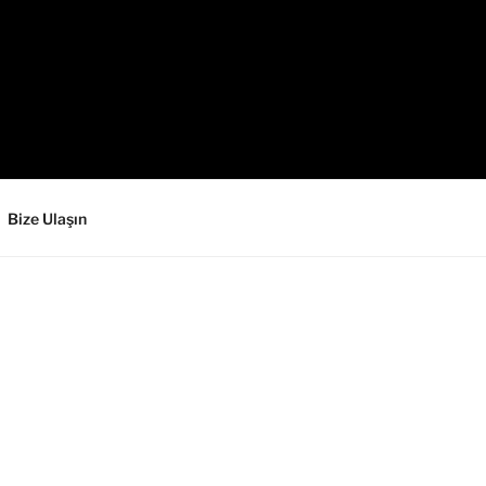
Bize Ulaşın