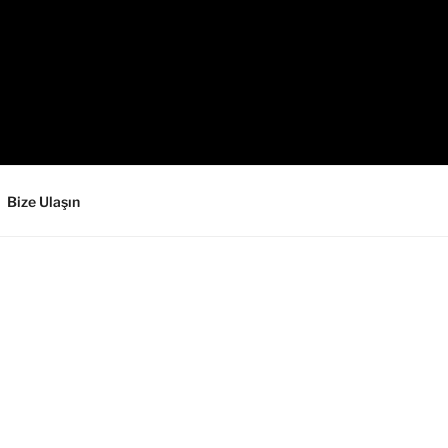
Bize Ulaşın