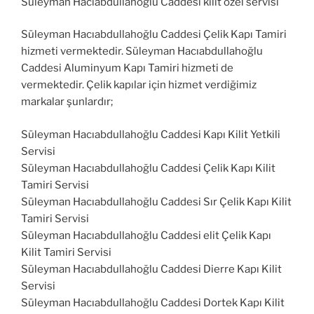
Süleyman Hacıabdullahoğlu Caddesi kilit özel servisi
Süleyman Hacıabdullahoğlu Caddesi Çelik Kapı Tamiri
hizmeti vermektedir. Süleyman Hacıabdullahoğlu
Caddesi Aluminyum Kapı Tamiri hizmeti de
vermektedir. Çelik kapılar için hizmet verdiğimiz
markalar şunlardır;
Süleyman Hacıabdullahoğlu Caddesi Kapı Kilit Yetkili
Servisi
Süleyman Hacıabdullahoğlu Caddesi Çelik Kapı Kilit
Tamiri Servisi
Süleyman Hacıabdullahoğlu Caddesi Sır Çelik Kapı Kilit
Tamiri Servisi
Süleyman Hacıabdullahoğlu Caddesi elit Çelik Kapı
Kilit Tamiri Servisi
Süleyman Hacıabdullahoğlu Caddesi Dierre Kapı Kilit
Servisi
Süleyman Hacıabdullahoğlu Caddesi Dortek Kapı Kilit