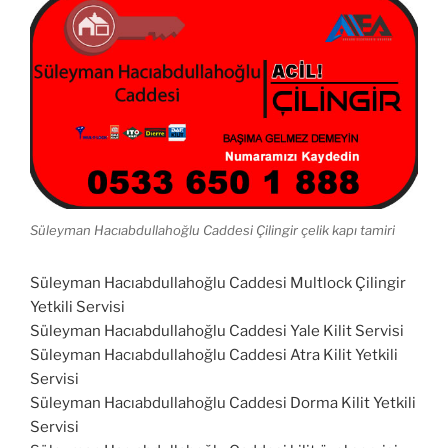
Süleyman Hacıabdullahoğlu Caddesi Çilingir çelik kapı tamiri
Süleyman Hacıabdullahoğlu Caddesi Multlock Çilingir
Yetkili Servisi
Süleyman Hacıabdullahoğlu Caddesi Yale Kilit Servisi
Süleyman Hacıabdullahoğlu Caddesi Atra Kilit Yetkili
Servisi
Süleyman Hacıabdullahoğlu Caddesi Dorma Kilit Yetkili
Servisi