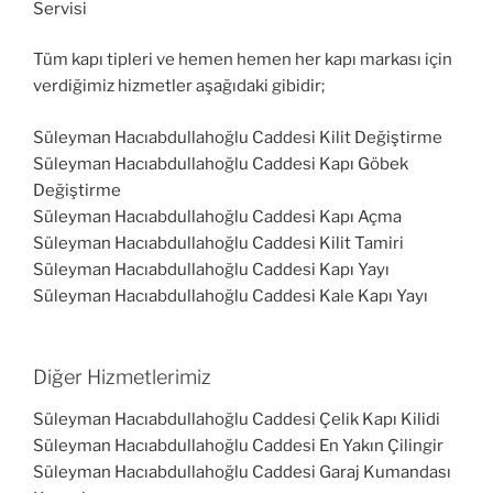
Servisi
Tüm kapı tipleri ve hemen hemen her kapı markası için
verdiğimiz hizmetler aşağıdaki gibidir;
Süleyman Hacıabdullahoğlu Caddesi Kilit Değiştirme
Süleyman Hacıabdullahoğlu Caddesi Kapı Göbek
Değiştirme
Süleyman Hacıabdullahoğlu Caddesi Kapı Açma
Süleyman Hacıabdullahoğlu Caddesi Kilit Tamiri
Süleyman Hacıabdullahoğlu Caddesi Kapı Yayı
Süleyman Hacıabdullahoğlu Caddesi Kale Kapı Yayı
Diğer Hizmetlerimiz
Süleyman Hacıabdullahoğlu Caddesi Çelik Kapı Kilidi
Süleyman Hacıabdullahoğlu Caddesi En Yakın Çilingir
Süleyman Hacıabdullahoğlu Caddesi Garaj Kumandası