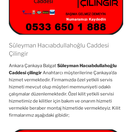
Süleyman Hacıabdullahoğlu Caddesi
Çilingir
Ankara Çankaya Balgat
Süleyman Hacıabdullahoğlu
Caddesi çilingir
Anahtarcı müşterilerine Çankaya’da
hizmet vermektedir. Firmamızda özel yetkili servis
hizmeti mevcut olup müşteri memnuniyeti odaklı
çalışmalar düzenlemektedir. Özel kilit yetkili servisi
hizmetimiz de kilitler için bakım ve onarım hizmeti
vermekle beraber montaj hizmetide vermekteyiz. Kilit
firmalarımız aşağıdaki gibidir;