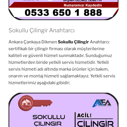
Sokullu Çilingir Anahtarcı
Ankara Çankaya Dikmen
Sokullu Çilingir
Anahtarcı
sertifikalı bir çilingir firması olarak müşterilerine
kaliteli ve güvenli hizmet sunmaktadır. Sunduğumuz
hizmetlerden biride yetkili servis hizmetidir. Yetkili
servis hizmeti adı altında marka ürünler için bakım,
onarım ve montaj hizmeti sağlamaktayız. Yetkili servis
hizmetlerimiz aşağıdaki gibidir;