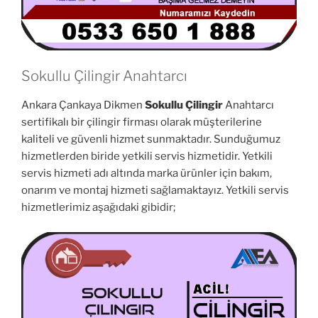
Sokullu Çilingir Anahtarcı
Ankara Çankaya Dikmen
Sokullu Çilingir
Anahtarcı
sertifikalı bir çilingir firması olarak müşterilerine
kaliteli ve güvenli hizmet sunmaktadır. Sunduğumuz
hizmetlerden biride yetkili servis hizmetidir. Yetkili
servis hizmeti adı altında marka ürünler için bakım,
onarım ve montaj hizmeti sağlamaktayız. Yetkili servis
hizmetlerimiz aşağıdaki gibidir;