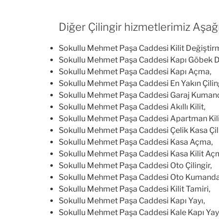
Diğer Çilingir hizmetlerimiz Aşağı
Sokullu Mehmet Paşa Caddesi Kilit Değiştir
Sokullu Mehmet Paşa Caddesi Kapı Göbek D
Sokullu Mehmet Paşa Caddesi Kapı Açma,
Sokullu Mehmet Paşa Caddesi En Yakın Çiling
Sokullu Mehmet Paşa Caddesi Garaj Kuman
Sokullu Mehmet Paşa Caddesi Akıllı Kilit,
Sokullu Mehmet Paşa Caddesi Apartman Kili
Sokullu Mehmet Paşa Caddesi Çelik Kasa Çili
Sokullu Mehmet Paşa Caddesi Kasa Açma,
Sokullu Mehmet Paşa Caddesi Kasa Kilit Aç
Sokullu Mehmet Paşa Caddesi Oto Çilingir,
Sokullu Mehmet Paşa Caddesi Oto Kumanda
Sokullu Mehmet Paşa Caddesi Kilit Tamiri,
Sokullu Mehmet Paşa Caddesi Kapı Yayı,
Sokullu Mehmet Paşa Caddesi Kale Kapı Yayı