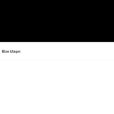
Bize Ulaşın