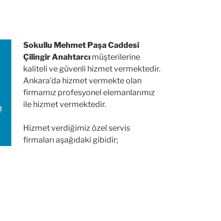
Sokullu Mehmet Paşa Caddesi
Çilingir Anahtarcı
müşterilerine
kaliteli ve güvenli hizmet vermektedir.
Ankara’da hizmet vermekte olan
firmamız profesyonel elemanlarımız
ile hizmet vermektedir.
Hizmet verdiğimiz özel servis
firmaları aşağıdaki gibidir;