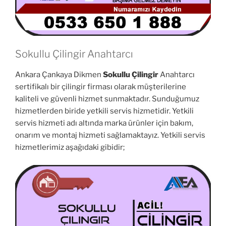
Sokullu Çilingir Anahtarcı
Ankara Çankaya Dikmen
Sokullu Çilingir
Anahtarcı
sertifikalı bir çilingir firması olarak müşterilerine
kaliteli ve güvenli hizmet sunmaktadır. Sunduğumuz
hizmetlerden biride yetkili servis hizmetidir. Yetkili
servis hizmeti adı altında marka ürünler için bakım,
onarım ve montaj hizmeti sağlamaktayız. Yetkili servis
hizmetlerimiz aşağıdaki gibidir;