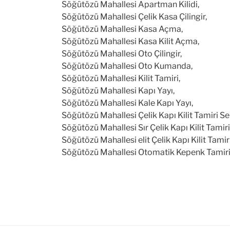
Söğütözü Mahallesi Apartman Kilidi,
Söğütözü Mahallesi Çelik Kasa Çilingir,
Söğütözü Mahallesi Kasa Açma,
Söğütözü Mahallesi Kasa Kilit Açma,
Söğütözü Mahallesi Oto Çilingir,
Söğütözü Mahallesi Oto Kumanda,
Söğütözü Mahallesi Kilit Tamiri,
Söğütözü Mahallesi Kapı Yayı,
Söğütözü Mahallesi Kale Kapı Yayı,
Söğütözü Mahallesi Çelik Kapı Kilit Tamiri Ser
Söğütözü Mahallesi Sır Çelik Kapı Kilit Tamiri
Söğütözü Mahallesi elit Çelik Kapı Kilit Tamiri
Söğütözü Mahallesi Otomatik Kepenk Tamir