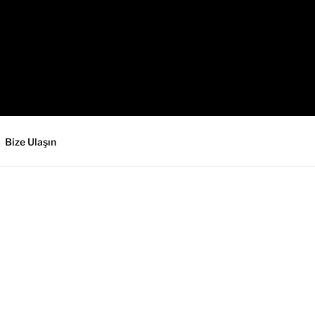
Bize Ulaşın