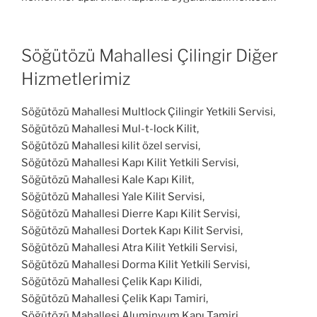
Söğütözü Mahallesi Çilingir Diğer
Hizmetlerimiz
Söğütözü Mahallesi Multlock Çilingir Yetkili Servisi,
Söğütözü Mahallesi Mul-t-lock Kilit,
Söğütözü Mahallesi kilit özel servisi,
Söğütözü Mahallesi Kapı Kilit Yetkili Servisi,
Söğütözü Mahallesi Kale Kapı Kilit,
Söğütözü Mahallesi Yale Kilit Servisi,
Söğütözü Mahallesi Dierre Kapı Kilit Servisi,
Söğütözü Mahallesi Dortek Kapı Kilit Servisi,
Söğütözü Mahallesi Atra Kilit Yetkili Servisi,
Söğütözü Mahallesi Dorma Kilit Yetkili Servisi,
Söğütözü Mahallesi Çelik Kapı Kilidi,
Söğütözü Mahallesi Çelik Kapı Tamiri,
Söğütözü Mahallesi Aluminyum Kapı Tamiri,