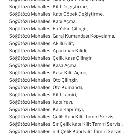
Söğütözü Mahallesi Kilit Değiştirme,
Söğütözü Mahallesi Kapı Göbek Değiştirme,
Söğütözü Mahallesi Kapı Açma,
Söğütözü Mahallesi En Yakın Çilingir,
Söğütözü Mahallesi Garaj Kumandası Kopyalama,
Söğütözü Mahallesi Akıllı Kilit,
Söğütözü Mahallesi Apartman Kilidi,
Söğütözü Mahallesi Çelik Kasa Çilingir,
Söğütözü Mahallesi Kasa Açma,
Söğütözü Mahallesi Kasa Kilit Açma,
Söğütözü Mahallesi Oto Çilingir,
Söğütözü Mahallesi Oto Kumanda,
Söğütözü Mahallesi Kilit Tamiri,
Söğütözü Mahallesi Kapı Yayı,
Söğütözü Mahallesi Kale Kapı Yayı,
Söğütözü Mahallesi Çelik Kapı Kilit Tamiri Servisi,
Söğütözü Mahallesi Sır Çelik Kapı Kilit Tamiri Servisi,
Söğütözü Mahallesi elit Çelik Kapı Kilit Tamiri Servisi,