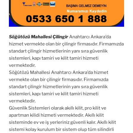
Söğütözü Mahallesi Çilingir
Anahtarcı Ankara’da
hizmet vermekte olan bir çilingir firmasıdır. Firmamızda
standart çilingir hizmetlerinin yanı sıra güvenlik
sistemleri, kapı tamiri ve kilit tamiri hizmeti
vermektedir.
Söğütözü Mahallesi Anahtarcı Ankara’da hizmet
vermekte olan bir çilingir firmasıdır. Firmamızda
standart çilingir hizmetlerinin yanı sıra güvenlik
sistemleri, kapı tamiri ve kilit tamiri hizmeti
vermektedir.
Güvenlik Sistemleri olarak akıllı kilit, pro kilit ve
apartman kilidi hizmeti vermektedir. Akıllı kilit
sisteminde ev ve iş yerleriniz güvenli kalır. Akıllı kilit
sistemi kolay kurulum bir sistem olup tüm silindirli