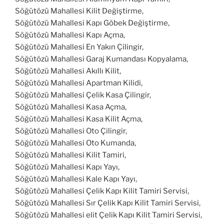
Söğütözü Mahallesi Kilit Değiştirme,
Söğütözü Mahallesi Kapı Göbek Değiştirme,
Söğütözü Mahallesi Kapı Açma,
Söğütözü Mahallesi En Yakın Çilingir,
Söğütözü Mahallesi Garaj Kumandası Kopyalama,
Söğütözü Mahallesi Akıllı Kilit,
Söğütözü Mahallesi Apartman Kilidi,
Söğütözü Mahallesi Çelik Kasa Çilingir,
Söğütözü Mahallesi Kasa Açma,
Söğütözü Mahallesi Kasa Kilit Açma,
Söğütözü Mahallesi Oto Çilingir,
Söğütözü Mahallesi Oto Kumanda,
Söğütözü Mahallesi Kilit Tamiri,
Söğütözü Mahallesi Kapı Yayı,
Söğütözü Mahallesi Kale Kapı Yayı,
Söğütözü Mahallesi Çelik Kapı Kilit Tamiri Servisi,
Söğütözü Mahallesi Sır Çelik Kapı Kilit Tamiri Servisi,
Söğütözü Mahallesi elit Çelik Kapı Kilit Tamiri Servisi,