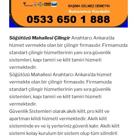
Söğütözü Mahallesi Çilingir
Anahtarcı Ankara’da
hizmet vermekte olan bir çilingir firmasıdır. Firmamızda
standart çilingir hizmetlerinin yanı sıra güvenlik
sistemleri, kapı tamiri ve kilit tamiri hizmeti
vermektedir.
Söğütözü Mahallesi Anahtarcı Ankara’da hizmet
vermekte olan bir çilingir firmasıdır. Firmamızda
standart çilingir hizmetlerinin yanı sıra güvenlik
sistemleri, kapı tamiri ve kilit tamiri hizmeti
vermektedir.
Güvenlik Sistemleri olarak akıllı kilit, pro kilit ve
apartman kilidi hizmeti vermektedir. Akıllı kilit
sisteminde ev ve iş yerleriniz güvenli kalır. Akıllı kilit
sistemi kolay kurulum bir sistem olup tüm silindirli