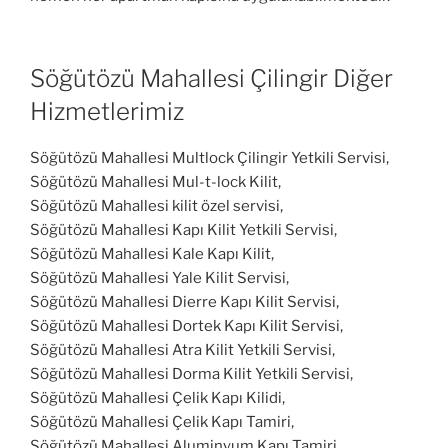
Söğütözü Mahallesi Çilingir Diğer
Hizmetlerimiz
Söğütözü Mahallesi Multlock Çilingir Yetkili Servisi,
Söğütözü Mahallesi Mul-t-lock Kilit,
Söğütözü Mahallesi kilit özel servisi,
Söğütözü Mahallesi Kapı Kilit Yetkili Servisi,
Söğütözü Mahallesi Kale Kapı Kilit,
Söğütözü Mahallesi Yale Kilit Servisi,
Söğütözü Mahallesi Dierre Kapı Kilit Servisi,
Söğütözü Mahallesi Dortek Kapı Kilit Servisi,
Söğütözü Mahallesi Atra Kilit Yetkili Servisi,
Söğütözü Mahallesi Dorma Kilit Yetkili Servisi,
Söğütözü Mahallesi Çelik Kapı Kilidi,
Söğütözü Mahallesi Çelik Kapı Tamiri,
Söğütözü Mahallesi Aluminyum Kapı Tamiri,