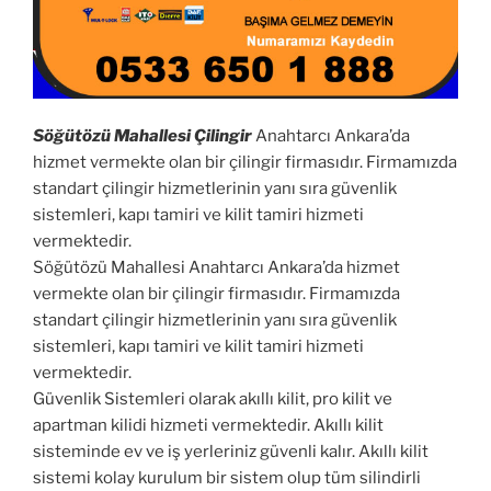
Söğütözü Mahallesi Çilingir
Anahtarcı Ankara’da
hizmet vermekte olan bir çilingir firmasıdır. Firmamızda
standart çilingir hizmetlerinin yanı sıra güvenlik
sistemleri, kapı tamiri ve kilit tamiri hizmeti
vermektedir.
Söğütözü Mahallesi Anahtarcı Ankara’da hizmet
vermekte olan bir çilingir firmasıdır. Firmamızda
standart çilingir hizmetlerinin yanı sıra güvenlik
sistemleri, kapı tamiri ve kilit tamiri hizmeti
vermektedir.
Güvenlik Sistemleri olarak akıllı kilit, pro kilit ve
apartman kilidi hizmeti vermektedir. Akıllı kilit
sisteminde ev ve iş yerleriniz güvenli kalır. Akıllı kilit
sistemi kolay kurulum bir sistem olup tüm silindirli