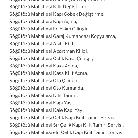
Söğütözü Mahallesi Kilit Değiştirme,
Söğütözü Mahallesi Kapı Göbek Değiştirme,
Söğütözü Mahallesi Kapı Açma,
Söğütözü Mahallesi En Yakın Çilingir,
Söğütözü Mahallesi Garaj Kumandası Kopyalama,
Söğütözü Mahallesi Akıllı Kilit,
Söğütözü Mahallesi Apartman Kilidi,
Söğütözü Mahallesi Çelik Kasa Çilingir,
Söğütözü Mahallesi Kasa Açma,
Söğütözü Mahallesi Kasa Kilit Açma,
Söğütözü Mahallesi Oto Çilingir,
Söğütözü Mahallesi Oto Kumanda,
Söğütözü Mahallesi Kilit Tamiri,
Söğütözü Mahallesi Kapı Yayı,
Söğütözü Mahallesi Kale Kapı Yayı,
Söğütözü Mahallesi Çelik Kapı Kilit Tamiri Servisi,
Söğütözü Mahallesi Sır Çelik Kapı Kilit Tamiri Servisi,
Söğütözü Mahallesi elit Çelik Kapı Kilit Tamiri Servisi,