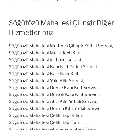
Söğütözü Mahallesi Çilingir Diğer
Hizmetlerimiz
Söğütözü Mahallesi Multlock Çilingir Yetkili Servisi,
Söğütözü Mahallesi Mul-t-lock Kilit,
Söğütözü Mahallesi kilit özel servisi,
Söğütözü Mahallesi Kapı Kilit Yetkili Servisi,
Söğütözü Mahallesi Kale Kapı Kilit,
Söğütözü Mahallesi Yale Kilit Servisi,
Söğütözü Mahallesi Dierre Kapı Kilit Servisi,
Söğütözü Mahallesi Dortek Kapı Kilit Servisi,
Söğütözü Mahallesi Atra Kilit Yetkili Servisi,
Söğütözü Mahallesi Dorma Kilit Yetkili Servisi,
Söğütözü Mahallesi Çelik Kapı Kilidi,
Söğütözü Mahallesi Çelik Kapı Tamiri,
Söğütözü Mahallesi Aluminyum Kapı Tamiri,