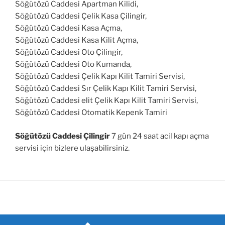
Söğütözü Caddesi Apartman Kilidi,
Söğütözü Caddesi Çelik Kasa Çilingir,
Söğütözü Caddesi Kasa Açma,
Söğütözü Caddesi Kasa Kilit Açma,
Söğütözü Caddesi Oto Çilingir,
Söğütözü Caddesi Oto Kumanda,
Söğütözü Caddesi Çelik Kapı Kilit Tamiri Servisi,
Söğütözü Caddesi Sır Çelik Kapı Kilit Tamiri Servisi,
Söğütözü Caddesi elit Çelik Kapı Kilit Tamiri Servisi,
Söğütözü Caddesi Otomatik Kepenk Tamiri
Söğütözü Caddesi Çilingir
7 gün 24 saat acil kapı açma
servisi için bizlere ulaşabilirsiniz.