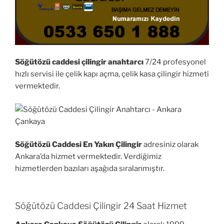
Söğütözü caddesi çilingir anahtarcı
7/24 profesyonel
hızlı servisi ile çelik kapı açma, çelik kasa çilingir hizmeti
vermektedir.
Söğütözü Caddesi En Yakın Çilingir
adresiniz olarak
Ankara’da hizmet vermektedir. Verdiğimiz
hizmetlerden bazıları aşağıda sıralanmıştır.
Söğütözü Caddesi Çilingir 24 Saat Hizmet