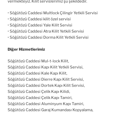
vermekteyiz. Kilit servislerimiz şu şekildedir.
• Söğütözü Caddesi Multlock Çilingir Yetkili Servisi
• Söğütözü Caddesi kilit özel servisi
• Söğütözü Caddesi Yale Kilit Servisi
• Söğütözü Caddesi Atra Kilit Yetkili Servisi
• Söğütözü Caddesi Dorma Kilit Yetkili Servisi
Diğer Hizmetlerimiz
Söğütözü Caddesi Mul-t-lock Kilit,
Söğütözü Caddesi Kapı Kilit Yetkili Servisi,
Söğütözü Caddesi Kale Kapı Kilit,
Söğütözü Caddesi Dierre Kapı Kilit Servisi,
Söğütözü Caddesi Dortek Kapı Kilit Servisi,
Söğütözü Caddesi Çelik Kapı Kilidi,
Söğütözü Caddesi Çelik Kapı Tamiri,
Söğütözü Caddesi Aluminyum Kapı Tamiri,
Söğütözü Caddesi Garaj Kumandası Kopyalama,