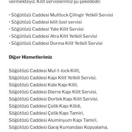
vermekteyiz. Kilit servislerimiz şu şekildedir.
• Söğütözü Caddesi Multlock Çilingir Yetkili Servisi
• Söğütözü Caddesi kilit özel servisi
• Söğütözü Caddesi Yale Kilit Servisi
• Söğütözü Caddesi Atra Kilit Yetkili Servisi
• Söğütözü Caddesi Dorma Kilit Yetkili Servisi
Diğer Hizmetlerimiz
Söğütözü Caddesi Mul-t-lock Kilit,
Söğütözü Caddesi Kapı Kilit Yetkili Servisi,
Söğütözü Caddesi Kale Kapı Kilit,
Söğütözü Caddesi Dierre Kapı Kilit Servisi,
Söğütözü Caddesi Dortek Kapı Kilit Servisi,
Söğütözü Caddesi Çelik Kapı Kilidi,
Söğütözü Caddesi Çelik Kapı Tamiri,
Söğütözü Caddesi Aluminyum Kapı Tamiri,
Söğütözü Caddesi Garaj Kumandası Kopyalama,