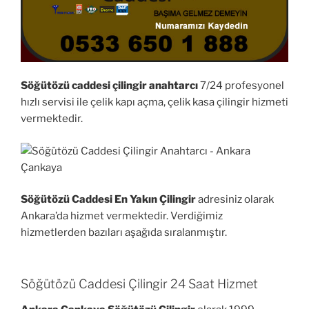
Söğütözü caddesi çilingir anahtarcı
7/24 profesyonel
hızlı servisi ile çelik kapı açma, çelik kasa çilingir hizmeti
vermektedir.
Söğütözü Caddesi En Yakın Çilingir
adresiniz olarak
Ankara’da hizmet vermektedir. Verdiğimiz
hizmetlerden bazıları aşağıda sıralanmıştır.
Söğütözü Caddesi Çilingir 24 Saat Hizmet