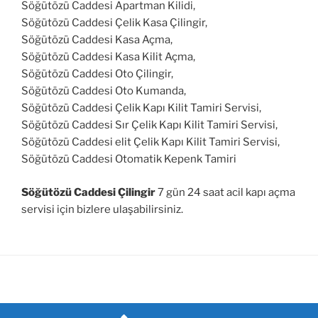
Söğütözü Caddesi Apartman Kilidi,
Söğütözü Caddesi Çelik Kasa Çilingir,
Söğütözü Caddesi Kasa Açma,
Söğütözü Caddesi Kasa Kilit Açma,
Söğütözü Caddesi Oto Çilingir,
Söğütözü Caddesi Oto Kumanda,
Söğütözü Caddesi Çelik Kapı Kilit Tamiri Servisi,
Söğütözü Caddesi Sır Çelik Kapı Kilit Tamiri Servisi,
Söğütözü Caddesi elit Çelik Kapı Kilit Tamiri Servisi,
Söğütözü Caddesi Otomatik Kepenk Tamiri
Söğütözü Caddesi Çilingir
7 gün 24 saat acil kapı açma
servisi için bizlere ulaşabilirsiniz.