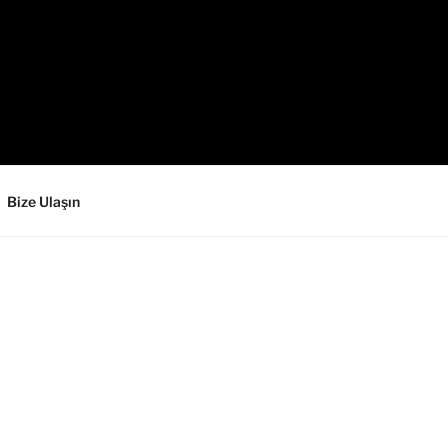
Bize Ulaşın