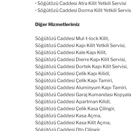
• Söğütözü Caddesi Atra Kilit Yetkili Servisi
• Söğütözü Caddesi Dorma Kilit Yetkili Servis
Diğer Hizmetlerimiz
Söğütözü Caddesi Mul-t-lock Kilit,
Söğütözü Caddesi Kapı Kilit Yetkili Servisi,
Söğütözü Caddesi Kale Kapı Kilit,
Söğütözü Caddesi Dierre Kapı Kilit Servisi,
Söğütözü Caddesi Dortek Kapı Kilit Servisi,
Söğütözü Caddesi Çelik Kapı Kilidi,
Söğütözü Caddesi Çelik Kapı Tamiri,
Söğütözü Caddesi Aluminyum Kapı Tamiri,
Söğütözü Caddesi Garaj Kumandası Kopyal
Söğütözü Caddesi Apartman Kilidi,
Söğütözü Caddesi Çelik Kasa Çilingir,
Söğütözü Caddesi Kasa Açma,
Söğütözü Caddesi Kasa Kilit Açma,
Söğütözü Caddesi Oto Çilingir,