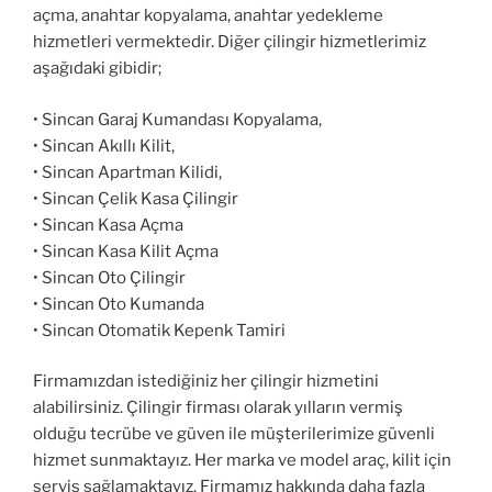
açma, anahtar kopyalama, anahtar yedekleme
hizmetleri vermektedir. Diğer çilingir hizmetlerimiz
aşağıdaki gibidir;
• Sincan Garaj Kumandası Kopyalama,
• Sincan Akıllı Kilit,
• Sincan Apartman Kilidi,
• Sincan Çelik Kasa Çilingir
• Sincan Kasa Açma
• Sincan Kasa Kilit Açma
• Sincan Oto Çilingir
• Sincan Oto Kumanda
• Sincan Otomatik Kepenk Tamiri
Firmamızdan istediğiniz her çilingir hizmetini
alabilirsiniz. Çilingir firması olarak yılların vermiş
olduğu tecrübe ve güven ile müşterilerimize güvenli
hizmet sunmaktayız. Her marka ve model araç, kilit için
servis sağlamaktayız. Firmamız hakkında daha fazla