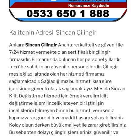
Kalitenin Adresi Sincan Çilingir
Ankara
Sincan Çilingir
Anahtarcı kaliteli ve güvenli ile
7/24 hizmet vermekte olan sertifikalı bir çilingir
firmasıdır. Firmamız da bulunan her personel yıllardır
tecrübe sahibi olan güvenilir personellerdir. Çilingir
mesleği adı altında olan her hizmeti firmamız
sağlamaktadır. Sağladığımız bu hizmeti kısa süre
içerisinde güvenli olarak sağlamaktayız. Mesela Sincan
Kilit Değiştirme hizmeti için örnek verelim kilit
değiştirme işlemi incelik isteyen bir iştir. İşin
inceliklerini bilmeyen birine bu hizmeti verirseniz
kapınız zarar görebilir ve maddi hasara yol açabilirsiniz.
Kolay olsun derken büyük maliyet ile zarar girebilirsiniz.
Bu sebepten dolayı çilingir işlemlerinizi güvenilir ve