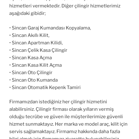
hizmetleri vermektedir. Diğer çilingir hizmetlerimiz
aşağıdaki gibidir;
• Sincan Garaj Kumandası Kopyalama,
• Sincan Akıllı Kilit,
• Sincan Apartman Kilidi,
• Sincan Çelik Kasa Çilingir
• Sincan Kasa Açma
• Sincan Kasa Kilit Açma
• Sincan Oto Çilingir
• Sincan Oto Kumanda
• Sincan Otomatik Kepenk Tamiri
Firmamızdan istediğiniz her çilingir hizmetini
alabilirsiniz. Çilingir firması olarak yılların vermiş
olduğu tecrübe ve güven ile müşterilerimize güvenli
hizmet sunmaktayız. Her marka ve model araç, kilit için
servis sağlamaktayız. Firmamız hakkında daha fazla