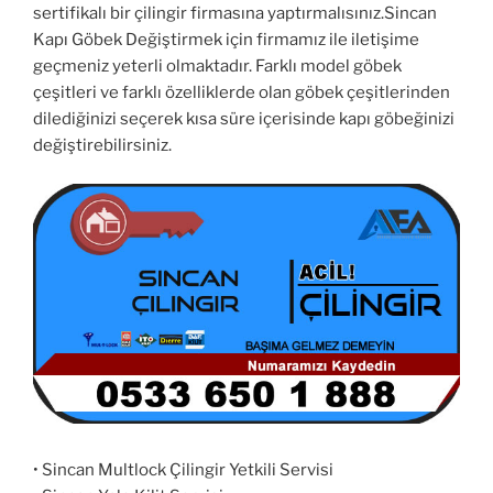
sertifikalı bir çilingir firmasına yaptırmalısınız.Sincan
Kapı Göbek Değiştirmek için firmamız ile iletişime
geçmeniz yeterli olmaktadır. Farklı model göbek
çeşitleri ve farklı özelliklerde olan göbek çeşitlerinden
dilediğinizi seçerek kısa süre içerisinde kapı göbeğinizi
değiştirebilirsiniz.
• Sincan Multlock Çilingir Yetkili Servisi