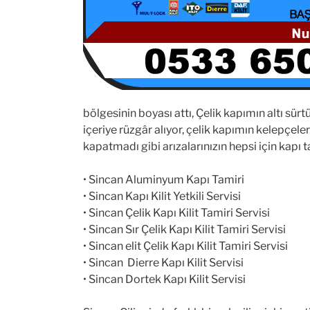
bölgesinin boyası attı, Çelik kapımın altı sür
içeriye rüzgâr alıyor, çelik kapımın kelepçeler
kapatmadı gibi arızalarınızın hepsi için kapı
• Sincan Aluminyum Kapı Tamiri
• Sincan Kapı Kilit Yetkili Servisi
• Sincan Çelik Kapı Kilit Tamiri Servisi
• Sincan Sır Çelik Kapı Kilit Tamiri Servisi
• Sincan elit Çelik Kapı Kilit Tamiri Servisi
• Sincan Dierre Kapı Kilit Servisi
• Sincan Dortek Kapı Kilit Servisi