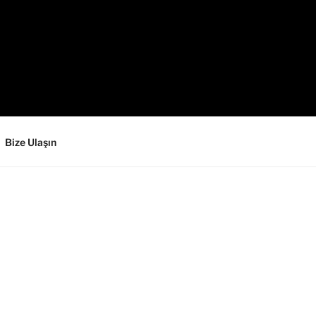
Bize Ulaşın