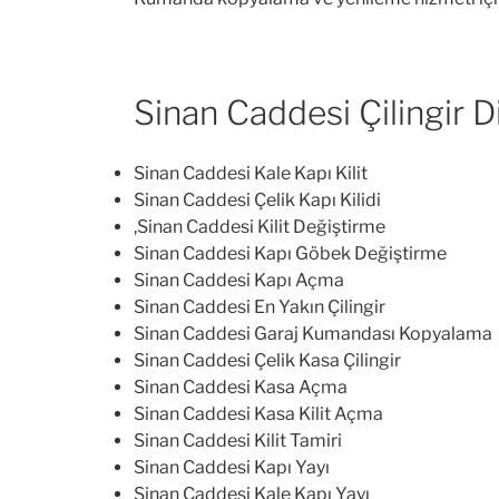
Sinan Caddesi Çilingir D
Sinan Caddesi Kale Kapı Kilit
Sinan Caddesi Çelik Kapı Kilidi
,Sinan Caddesi Kilit Değiştirme
Sinan Caddesi Kapı Göbek Değiştirme
Sinan Caddesi Kapı Açma
Sinan Caddesi En Yakın Çilingir
Sinan Caddesi Garaj Kumandası Kopyalama
Sinan Caddesi Çelik Kasa Çilingir
Sinan Caddesi Kasa Açma
Sinan Caddesi Kasa Kilit Açma
Sinan Caddesi Kilit Tamiri
Sinan Caddesi Kapı Yayı
Sinan Caddesi Kale Kapı Yayı