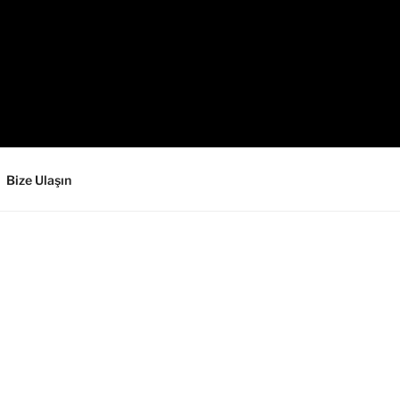
Bize Ulaşın