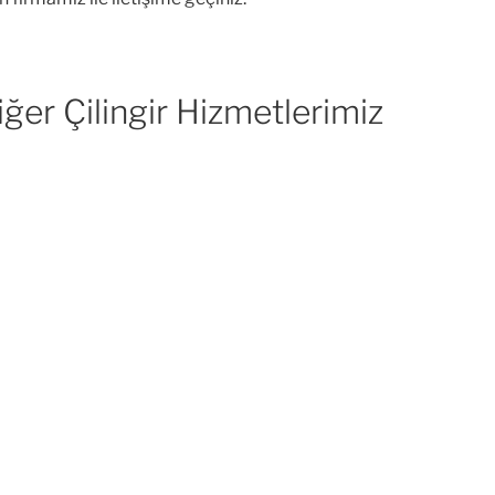
iğer Çilingir Hizmetlerimiz