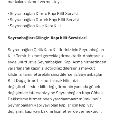
markalara hizmet vermekteyiz.
• Seyranbağları Dierre Kapı Kilit Servisi
• Seyranbağları Dortek Kapı Kilit Servisi
• Seyranbağları Kale Kapı Kilit
Seyranbağları Çilingir Kapı Kilit Servisleri
Seyranbağları Çelik Kapı Kilitleriniz için Seyranbağları
Kilit Tamiri hizmeti gerçekleştirmektedir. Anahtarınızı
evde unuttuz ve Seyranbağları Kapı Açma hizmetinden
yararlanarak kapınızı açtırdınız dilerseniz mevcut
kilidinizi tamir ettirebilirsiniz dilerseniz Seyranbağları
Kilit Değiştirme hizmeti alarak kilidinizi
değiştirebilirsiniz kilit değiştirmenin yanında göbek
değişimide isterseniz yine Seyranbağları Kapı Göbek
Değiştirme hizmetinden yararlanmanız mümkündür.
Seyranbağları Kapı yayı olan kapılar için kapı yayı
değişimi, kapı yayı bakımı hizmetleri de vermektedir.