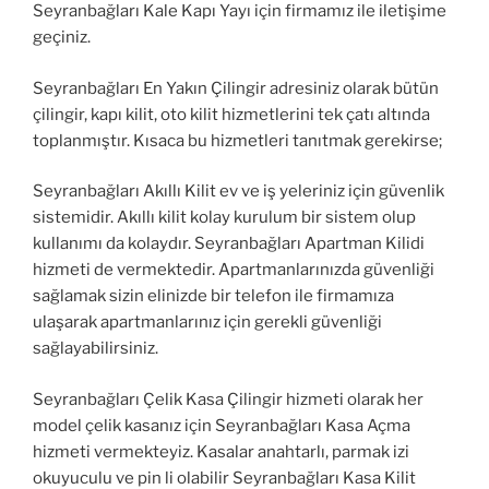
Seyranbağları Kale Kapı Yayı için firmamız ile iletişime
geçiniz.
Seyranbağları En Yakın Çilingir adresiniz olarak bütün
çilingir, kapı kilit, oto kilit hizmetlerini tek çatı altında
toplanmıştır. Kısaca bu hizmetleri tanıtmak gerekirse;
Seyranbağları Akıllı Kilit ev ve iş yeleriniz için güvenlik
sistemidir. Akıllı kilit kolay kurulum bir sistem olup
kullanımı da kolaydır. Seyranbağları Apartman Kilidi
hizmeti de vermektedir. Apartmanlarınızda güvenliği
sağlamak sizin elinizde bir telefon ile firmamıza
ulaşarak apartmanlarınız için gerekli güvenliği
sağlayabilirsiniz.
Seyranbağları Çelik Kasa Çilingir hizmeti olarak her
model çelik kasanız için Seyranbağları Kasa Açma
hizmeti vermekteyiz. Kasalar anahtarlı, parmak izi
okuyuculu ve pin li olabilir Seyranbağları Kasa Kilit