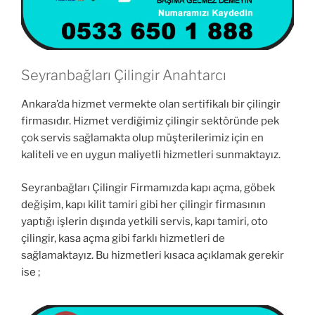
Seyranbağları Çilingir Anahtarcı
Ankara’da hizmet vermekte olan sertifikalı bir çilingir
firmasıdır. Hizmet verdiğimiz çilingir sektöründe pek
çok servis sağlamakta olup müşterilerimiz için en
kaliteli ve en uygun maliyetli hizmetleri sunmaktayız.
Seyranbağları Çilingir Firmamızda kapı açma, göbek
değişim, kapı kilit tamiri gibi her çilingir firmasının
yaptığı işlerin dışında yetkili servis, kapı tamiri, oto
çilingir, kasa açma gibi farklı hizmetleri de
sağlamaktayız. Bu hizmetleri kısaca açıklamak gerekir
ise ;