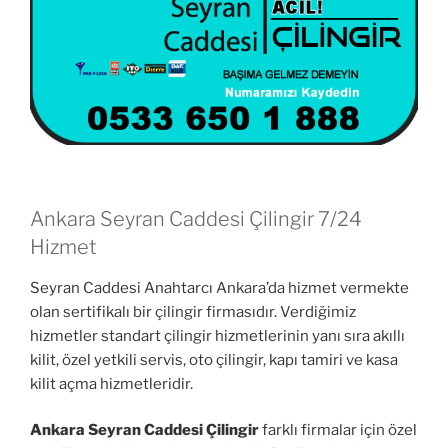
Ankara Seyran Caddesi Çilingir 7/24
Hizmet
Seyran Caddesi Anahtarcı Ankara’da hizmet vermekte
olan sertifikalı bir çilingir firmasıdır. Verdiğimiz
hizmetler standart çilingir hizmetlerinin yanı sıra akıllı
kilit, özel yetkili servis, oto çilingir, kapı tamiri ve kasa
kilit açma hizmetleridir.
Ankara Seyran Caddesi Çilingir
farklı firmalar için özel