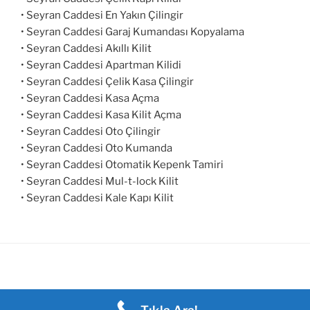
• Seyran Caddesi En Yakın Çilingir
• Seyran Caddesi Garaj Kumandası Kopyalama
• Seyran Caddesi Akıllı Kilit
• Seyran Caddesi Apartman Kilidi
• Seyran Caddesi Çelik Kasa Çilingir
• Seyran Caddesi Kasa Açma
• Seyran Caddesi Kasa Kilit Açma
• Seyran Caddesi Oto Çilingir
• Seyran Caddesi Oto Kumanda
• Seyran Caddesi Otomatik Kepenk Tamiri
• Seyran Caddesi Mul-t-lock Kilit
• Seyran Caddesi Kale Kapı Kilit