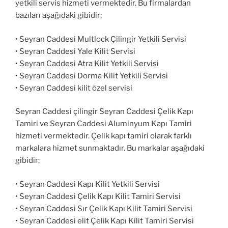
yetkili servis hizmeti vermektedir. Bu firmalardan
bazıları aşağıdaki gibidir;
• Seyran Caddesi Multlock Çilingir Yetkili Servisi
• Seyran Caddesi Yale Kilit Servisi
• Seyran Caddesi Atra Kilit Yetkili Servisi
• Seyran Caddesi Dorma Kilit Yetkili Servisi
• Seyran Caddesi kilit özel servisi
Seyran Caddesi çilingir Seyran Caddesi Çelik Kapı
Tamiri ve Seyran Caddesi Aluminyum Kapı Tamiri
hizmeti vermektedir. Çelik kapı tamiri olarak farklı
markalara hizmet sunmaktadır. Bu markalar aşağıdaki
gibidir;
• Seyran Caddesi Kapı Kilit Yetkili Servisi
• Seyran Caddesi Çelik Kapı Kilit Tamiri Servisi
• Seyran Caddesi Sır Çelik Kapı Kilit Tamiri Servisi
• Seyran Caddesi elit Çelik Kapı Kilit Tamiri Servisi