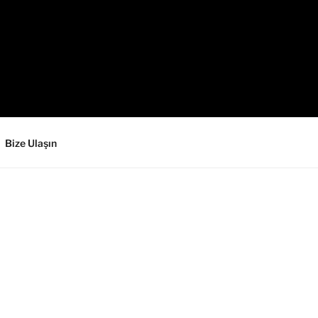
Bize Ulaşın