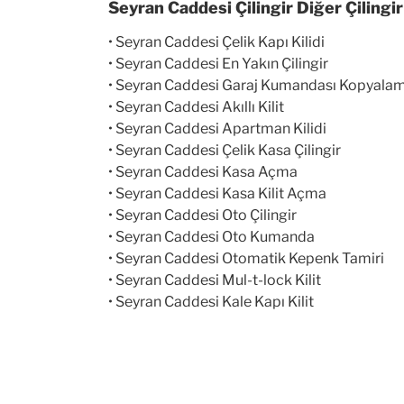
Seyran Caddesi Çilingir
Diğer Çilingi
• Seyran Caddesi Çelik Kapı Kilidi
• Seyran Caddesi En Yakın Çilingir
• Seyran Caddesi Garaj Kumandası Kopyala
• Seyran Caddesi Akıllı Kilit
• Seyran Caddesi Apartman Kilidi
• Seyran Caddesi Çelik Kasa Çilingir
• Seyran Caddesi Kasa Açma
• Seyran Caddesi Kasa Kilit Açma
• Seyran Caddesi Oto Çilingir
• Seyran Caddesi Oto Kumanda
• Seyran Caddesi Otomatik Kepenk Tamiri
• Seyran Caddesi Mul-t-lock Kilit
• Seyran Caddesi Kale Kapı Kilit