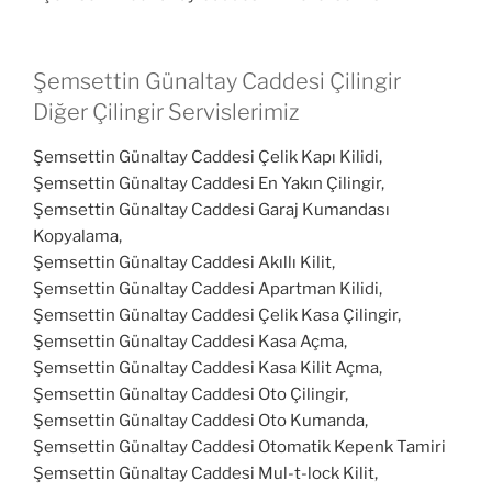
Şemsettin Günaltay Caddesi Çilingir
Diğer Çilingir Servislerimiz
Şemsettin Günaltay Caddesi Çelik Kapı Kilidi,
Şemsettin Günaltay Caddesi En Yakın Çilingir,
Şemsettin Günaltay Caddesi Garaj Kumandası
Kopyalama,
Şemsettin Günaltay Caddesi Akıllı Kilit,
Şemsettin Günaltay Caddesi Apartman Kilidi,
Şemsettin Günaltay Caddesi Çelik Kasa Çilingir,
Şemsettin Günaltay Caddesi Kasa Açma,
Şemsettin Günaltay Caddesi Kasa Kilit Açma,
Şemsettin Günaltay Caddesi Oto Çilingir,
Şemsettin Günaltay Caddesi Oto Kumanda,
Şemsettin Günaltay Caddesi Otomatik Kepenk Tamiri
Şemsettin Günaltay Caddesi Mul-t-lock Kilit,