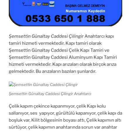
Şemsettin Günaltay Caddesi Çilingir
Anahtarcı kapı
tamiri hizmeti vermektedir. Kapı tamiri olarak
Şemsettin Günaltay Caddesi Çelik Kapı Tamiri ve
Şemsettin Günaltay Caddesi Aluminyum Kapı Tamiri
hizmeti vermektedir. Kapı arızaları olarak birçok arıza
gelmektedir. Bu arızaların bazıları şunlardır.
Şemsettin Günaltay Caddesi Çilingir Anahtarcı
Çelik kapım çekince kapanmıyor, çelik Kapı kolu
sallanıyor, ses yapıyor, gürültülü kapanıyor, çelik kapı da
boşluk var, Kilit bölgesinin boyası attı, Çelik kapımın altı
sürtüyor, çelik kapımın anahtarında sorun var anahtar