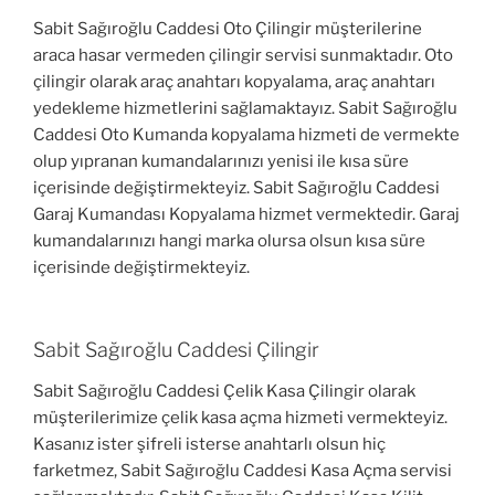
Sabit Sağıroğlu Caddesi Oto Çilingir müşterilerine
araca hasar vermeden çilingir servisi sunmaktadır. Oto
çilingir olarak araç anahtarı kopyalama, araç anahtarı
yedekleme hizmetlerini sağlamaktayız. Sabit Sağıroğlu
Caddesi Oto Kumanda kopyalama hizmeti de vermekte
olup yıpranan kumandalarınızı yenisi ile kısa süre
içerisinde değiştirmekteyiz. Sabit Sağıroğlu Caddesi
Garaj Kumandası Kopyalama hizmet vermektedir. Garaj
kumandalarınızı hangi marka olursa olsun kısa süre
içerisinde değiştirmekteyiz.
Sabit Sağıroğlu Caddesi Çilingir
Sabit Sağıroğlu Caddesi Çelik Kasa Çilingir olarak
müşterilerimize çelik kasa açma hizmeti vermekteyiz.
Kasanız ister şifreli isterse anahtarlı olsun hiç
farketmez, Sabit Sağıroğlu Caddesi Kasa Açma servisi