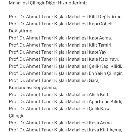
Mahallesi Çilingir Diğer Hizmetlerimiz
Prof. Dr. Ahmet Taner Kışlalı Mahallesi Kilit Değiştirme,
Prof. Dr. Ahmet Taner Kışlalı Mahallesi Kapı Göbek
Değiştirme,
Prof. Dr. Ahmet Taner Kışlalı Mahallesi Kapı Açma,
Prof. Dr. Ahmet Taner Kışlalı Mahallesi Kilit Tamiri,
Prof. Dr. Ahmet Taner Kışlalı Mahallesi Kapı Yayı,
Prof. Dr. Ahmet Taner Kışlalı Mahallesi Kale Kapı Yayı,
Prof. Dr. Ahmet Taner Kışlalı Mahallesi Çelik Kapı Kilidi,
Prof. Dr. Ahmet Taner Kışlalı Mahallesi En Yakın Çilingir,
Prof. Dr. Ahmet Taner Kışlalı Mahallesi Garaj
Kumandası Kopyalama,
Prof. Dr. Ahmet Taner Kışlalı Mahallesi Akıllı Kilit,
Prof. Dr. Ahmet Taner Kışlalı Mahallesi Apartman Kilidi,
Prof. Dr. Ahmet Taner Kışlalı Mahallesi Çelik Kasa
Çilingir,
Prof. Dr. Ahmet Taner Kışlalı Mahallesi Kasa Açma,
Prof. Dr. Ahmet Taner Kışlalı Mahallesi Kasa Kilit Açma,