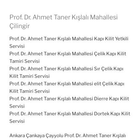
Prof. Dr. Ahmet Taner Kışlalı Mahallesi
Çilingir
Prof. Dr. Ahmet Taner Kışlalı Mahallesi Kapı Kilit Yetkili
Servisi
Prof. Dr. Ahmet Taner Kışlalı Mahallesi Çelik Kapı Kilit
Tamiri Servisi
Prof. Dr. Ahmet Taner Kışlalı Mahallesi Sır Çelik Kapı
Kilit Tamiri Servisi
Prof. Dr. Ahmet Taner Kışlalı Mahallesi elit Çelik Kapı
Kilit Tamiri Servisi
Prof. Dr. Ahmet Taner Kışlalı Mahallesi Dierre Kapı Kilit
Servisi
Prof. Dr. Ahmet Taner Kışlalı Mahallesi Dortek Kapı Kilit
Servisi
Ankara Çankaya Çayyolu Prof. Dr. Ahmet Taner Kışlalı