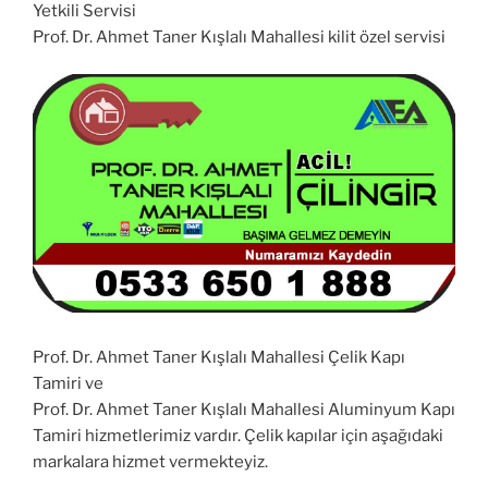
Yetkili Servisi
Prof. Dr. Ahmet Taner Kışlalı Mahallesi kilit özel servisi
Prof. Dr. Ahmet Taner Kışlalı Mahallesi Çelik Kapı
Tamiri ve
Prof. Dr. Ahmet Taner Kışlalı Mahallesi Aluminyum Kapı
Tamiri hizmetlerimiz vardır. Çelik kapılar için aşağıdaki
markalara hizmet vermekteyiz.