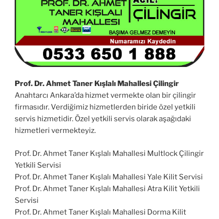
Prof. Dr. Ahmet Taner Kışlalı Mahallesi Çilingir
Anahtarcı Ankara’da hizmet vermekte olan bir çilingir
firmasıdır. Verdiğimiz hizmetlerden biride özel yetkili
servis hizmetidir. Özel yetkili servis olarak aşağıdaki
hizmetleri vermekteyiz.
Prof. Dr. Ahmet Taner Kışlalı Mahallesi Multlock Çilingir
Yetkili Servisi
Prof. Dr. Ahmet Taner Kışlalı Mahallesi Yale Kilit Servisi
Prof. Dr. Ahmet Taner Kışlalı Mahallesi Atra Kilit Yetkili
Servisi
Prof. Dr. Ahmet Taner Kışlalı Mahallesi Dorma Kilit