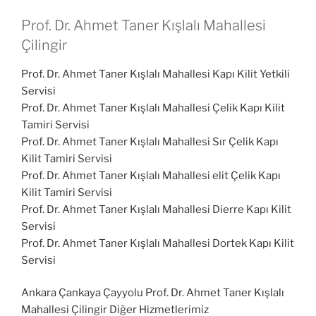
Prof. Dr. Ahmet Taner Kışlalı Mahallesi
Çilingir
Prof. Dr. Ahmet Taner Kışlalı Mahallesi Kapı Kilit Yetkili
Servisi
Prof. Dr. Ahmet Taner Kışlalı Mahallesi Çelik Kapı Kilit
Tamiri Servisi
Prof. Dr. Ahmet Taner Kışlalı Mahallesi Sır Çelik Kapı
Kilit Tamiri Servisi
Prof. Dr. Ahmet Taner Kışlalı Mahallesi elit Çelik Kapı
Kilit Tamiri Servisi
Prof. Dr. Ahmet Taner Kışlalı Mahallesi Dierre Kapı Kilit
Servisi
Prof. Dr. Ahmet Taner Kışlalı Mahallesi Dortek Kapı Kilit
Servisi
Ankara Çankaya Çayyolu Prof. Dr. Ahmet Taner Kışlalı
Mahallesi Çilingir Diğer Hizmetlerimiz