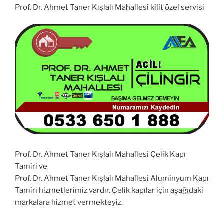
Prof. Dr. Ahmet Taner Kışlalı Mahallesi kilit özel servisi
Prof. Dr. Ahmet Taner Kışlalı Mahallesi Çelik Kapı
Tamiri ve
Prof. Dr. Ahmet Taner Kışlalı Mahallesi Aluminyum Kapı
Tamiri hizmetlerimiz vardır. Çelik kapılar için aşağıdaki
markalara hizmet vermekteyiz.