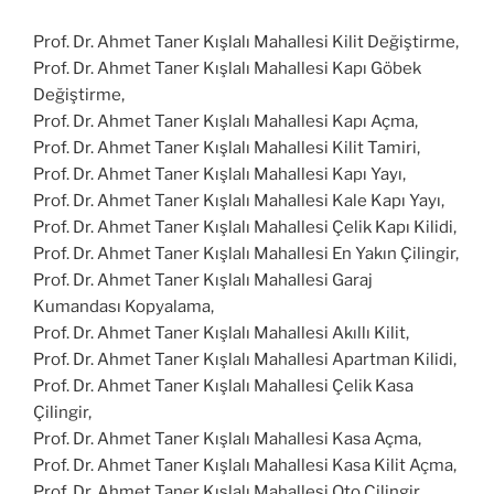
Prof. Dr. Ahmet Taner Kışlalı Mahallesi Kilit Değiştirme,
Prof. Dr. Ahmet Taner Kışlalı Mahallesi Kapı Göbek
Değiştirme,
Prof. Dr. Ahmet Taner Kışlalı Mahallesi Kapı Açma,
Prof. Dr. Ahmet Taner Kışlalı Mahallesi Kilit Tamiri,
Prof. Dr. Ahmet Taner Kışlalı Mahallesi Kapı Yayı,
Prof. Dr. Ahmet Taner Kışlalı Mahallesi Kale Kapı Yayı,
Prof. Dr. Ahmet Taner Kışlalı Mahallesi Çelik Kapı Kilidi,
Prof. Dr. Ahmet Taner Kışlalı Mahallesi En Yakın Çilingir,
Prof. Dr. Ahmet Taner Kışlalı Mahallesi Garaj
Kumandası Kopyalama,
Prof. Dr. Ahmet Taner Kışlalı Mahallesi Akıllı Kilit,
Prof. Dr. Ahmet Taner Kışlalı Mahallesi Apartman Kilidi,
Prof. Dr. Ahmet Taner Kışlalı Mahallesi Çelik Kasa
Çilingir,
Prof. Dr. Ahmet Taner Kışlalı Mahallesi Kasa Açma,
Prof. Dr. Ahmet Taner Kışlalı Mahallesi Kasa Kilit Açma,
Prof. Dr. Ahmet Taner Kışlalı Mahallesi Oto Çilingir,