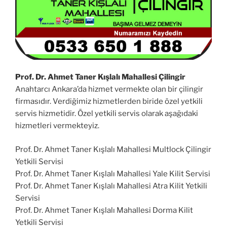
Prof. Dr. Ahmet Taner Kışlalı Mahallesi Çilingir
Anahtarcı Ankara’da hizmet vermekte olan bir çilingir
firmasıdır. Verdiğimiz hizmetlerden biride özel yetkili
servis hizmetidir. Özel yetkili servis olarak aşağıdaki
hizmetleri vermekteyiz.
Prof. Dr. Ahmet Taner Kışlalı Mahallesi Multlock Çilingir
Yetkili Servisi
Prof. Dr. Ahmet Taner Kışlalı Mahallesi Yale Kilit Servisi
Prof. Dr. Ahmet Taner Kışlalı Mahallesi Atra Kilit Yetkili
Servisi
Prof. Dr. Ahmet Taner Kışlalı Mahallesi Dorma Kilit
Yetkili Servisi