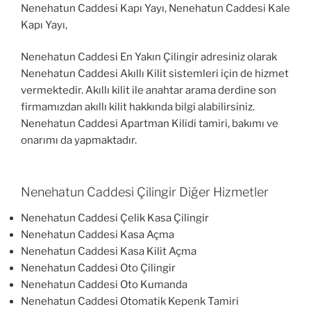
Nenehatun Caddesi Kapı Yayı, Nenehatun Caddesi Kale
Kapı Yayı,
Nenehatun Caddesi En Yakın Çilingir adresiniz olarak
Nenehatun Caddesi Akıllı Kilit sistemleri için de hizmet
vermektedir. Akıllı kilit ile anahtar arama derdine son
firmamızdan akıllı kilit hakkında bilgi alabilirsiniz.
Nenehatun Caddesi Apartman Kilidi tamiri, bakımı ve
onarımı da yapmaktadır.
Nenehatun Caddesi Çilingir Diğer Hizmetler
Nenehatun Caddesi Çelik Kasa Çilingir
Nenehatun Caddesi Kasa Açma
Nenehatun Caddesi Kasa Kilit Açma
Nenehatun Caddesi Oto Çilingir
Nenehatun Caddesi Oto Kumanda
Nenehatun Caddesi Otomatik Kepenk Tamiri