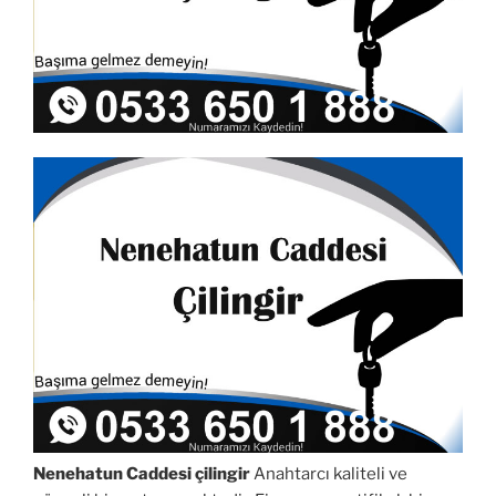
Nenehatun Caddesi çilingir
Anahtarcı kaliteli ve