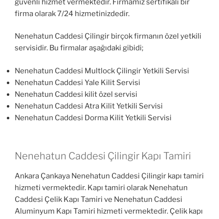
güvenli hizmet vermektedir. Firmamız sertifikalı bir
firma olarak 7/24 hizmetinizdedir.
Nenehatun Caddesi Çilingir birçok firmanın özel yetkili
servisidir. Bu firmalar aşağıdaki gibidi;
Nenehatun Caddesi Multlock Çilingir Yetkili Servisi
Nenehatun Caddesi Yale Kilit Servisi
Nenehatun Caddesi kilit özel servisi
Nenehatun Caddesi Atra Kilit Yetkili Servisi
Nenehatun Caddesi Dorma Kilit Yetkili Servisi
Nenehatun Caddesi Çilingir Kapı Tamiri
Ankara Çankaya Nenehatun Caddesi Çilingir kapı tamiri
hizmeti vermektedir. Kapı tamiri olarak Nenehatun
Caddesi Çelik Kapı Tamiri ve Nenehatun Caddesi
Aluminyum Kapı Tamiri hizmeti vermektedir. Çelik kapı