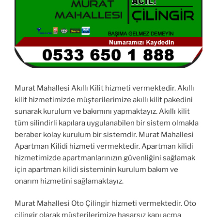
Murat Mahallesi Akıllı Kilit hizmeti vermektedir. Akıllı
kilit hizmetimizde müşterilerimize akıllı kilit pakedini
sunarak kurulum ve bakımını yapmaktayız. Akıllı kilit
tüm silindirli kapılara uygulanabilen bir sistem olmakla
beraber kolay kurulum bir sistemdir. Murat Mahallesi
Apartman Kilidi hizmeti vermektedir. Apartman kilidi
hizmetimizde apartmanlarınızın güvenliğini sağlamak
için apartman kilidi sisteminin kurulum bakım ve
onarım hizmetini sağlamaktayız.
Murat Mahallesi Oto Çilingir hizmeti vermektedir. Oto
çilingir olarak müşterilerimize hasarsız kapı açma