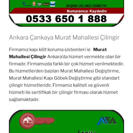
Ankara Çankaya Murat Mahallesi Çilingir
Firmamız kapı kilit koruma sistemleri ie
Murat
Mahallesi Çilingir
Ankara’da hizmet vermekte olan bir
firmadır. Firmamızda farklı bir çok hizmet verilmektedir.
Bu hizmetlerden bazıları Murat Mahallesi Değiştirme,
Murat Mahallesi Kapı Göbek Değiştirme gibi standart
çilingir hizmetleridir. Firmamız kaliteli ve güvenli
hizmeti ile sertifikalı bir çilingir firması olarak hizmet
sağlamaktadır.