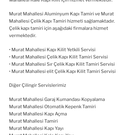
Murat Mahallesi Aluminyum Kapı Tamiri ve Murat
Mahallesi Çelik Kapı Tamiri hizmeti sağlamaktadır.
Çelik kapı tamiri için aşağıdaki firmalara hizmet
vermektedir.
• Murat Mahallesi Kapı Kilit Yetkili Servisi
• Murat Mahallesi Çelik Kapı Kilit Tamiri Servisi
• Murat Mahallesi Sır Çelik Kapı Kilit Tamiri Servisi
• Murat Mahallesi elit Çelik Kapı Kilit Tamiri Servisi
Diğer Çilingir Servislerimiz
Murat Mahallesi Garaj Kumandası Kopyalama
Murat Mahallesi Otomatik Kepenk Tamiri
Murat Mahallesi Kapı Açma
Murat Mahallesi Tamiri
Murat Mahallesi Kapı Yayı