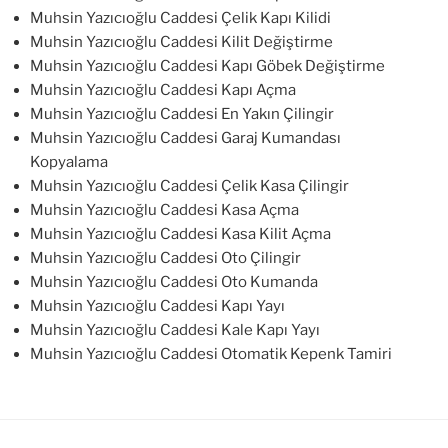
Muhsin Yazıcıoğlu Caddesi Çelik Kapı Kilidi
Muhsin Yazıcıoğlu Caddesi Kilit Değiştirme
Muhsin Yazıcıoğlu Caddesi Kapı Göbek Değiştirme
Muhsin Yazıcıoğlu Caddesi Kapı Açma
Muhsin Yazıcıoğlu Caddesi En Yakın Çilingir
Muhsin Yazıcıoğlu Caddesi Garaj Kumandası
Kopyalama
Muhsin Yazıcıoğlu Caddesi Çelik Kasa Çilingir
Muhsin Yazıcıoğlu Caddesi Kasa Açma
Muhsin Yazıcıoğlu Caddesi Kasa Kilit Açma
Muhsin Yazıcıoğlu Caddesi Oto Çilingir
Muhsin Yazıcıoğlu Caddesi Oto Kumanda
Muhsin Yazıcıoğlu Caddesi Kapı Yayı
Muhsin Yazıcıoğlu Caddesi Kale Kapı Yayı
Muhsin Yazıcıoğlu Caddesi Otomatik Kepenk Tamiri