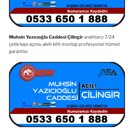
Muhsin Yazıcıoğlu Caddesi Çilingir
anahtarcı 7/24
çelik kapı açma, akıllı kilit montajı profesyonel hizmet
garantisi.