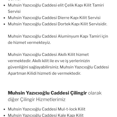
Muhsin Yazıcıoğlu Caddesi elit Çelik Kapı Kilit Tamiri
Servisi
Muhsin Yazıcıoğlu Caddesi Dierre Kapı Kilit Servisi
Muhsin Yazıcıoğlu Caddesi Dortek Kapı Kilit Servisidir.
Muhsin Yazıcıoğlu Caddesi Aluminyum Kapı Tamiri için
de hizmet vermekteyiz.
Muhsin Yazıcıoğlu Caddesi Akıllı Kilit hizmet
vermektedir. Akıllı kilit ile ev ve iş yerlerinizin
güvenliğini sağlayabilirsiniz. Muhsin Yazıcıoğlu Caddesi
Apartman Kilidi hizmeti de vermektedir.
Muhsin Yazıcıoğlu Caddesi Çilingir
olarak
diğer Çilingir Hizmetlerimiz
Muhsin Yazıcıoğlu Caddesi Mul-t-lock Kilit
Muhsin Yazıcıoğlu Caddesi Kale Kapı Kilit