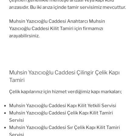
arızasıdır. Bu iki arıza içinde tamir servisimiz mevcuttur.
Muhsin Yazıcıoğlu Caddesi Anahtarcı Muhsin
Yazıcıoğlu Caddesi Kilit Tamiri için firmamızı
arayabilirsiniz.
Muhsin Yazıcıoğlu Caddesi Çilingir Çelik Kapı
Tamiri
Çelik kapılarınız için hizmet verdiğimiz kapı markaları;
Muhsin Yazıcıoğlu Caddesi Kapı Kilit Yetkili Servisi
Muhsin Yazıcıoğlu Caddesi Çelik Kapı Kilit Tamiri
Servisi
Muhsin Yazıcıoğlu Caddesi Sır Çelik Kapı Kilit Tamiri
Servisi