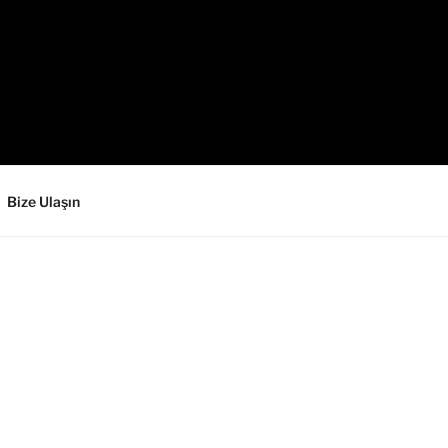
Bize Ulaşın