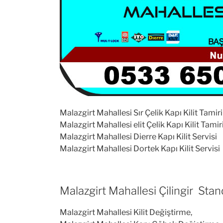
Malazgirt Mahallesi Sır Çelik Kapı Kilit Tamiri
Malazgirt Mahallesi elit Çelik Kapı Kilit Tamir
Malazgirt Mahallesi Dierre Kapı Kilit Servisi
Malazgirt Mahallesi Dortek Kapı Kilit Servisi
Malazgirt Mahallesi Çilingir Stan
Malazgirt Mahallesi Kilit Değiştirme,