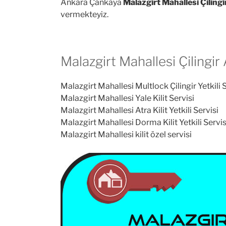
Ankara Çankaya
Malazgirt Mahallesi Çilingi
vermekteyiz.
Malazgirt Mahallesi Çilingir
Malazgirt Mahallesi Multlock Çilingir Yetkili 
Malazgirt Mahallesi Yale Kilit Servisi
Malazgirt Mahallesi Atra Kilit Yetkili Servisi
Malazgirt Mahallesi Dorma Kilit Yetkili Servis
Malazgirt Mahallesi kilit özel servisi