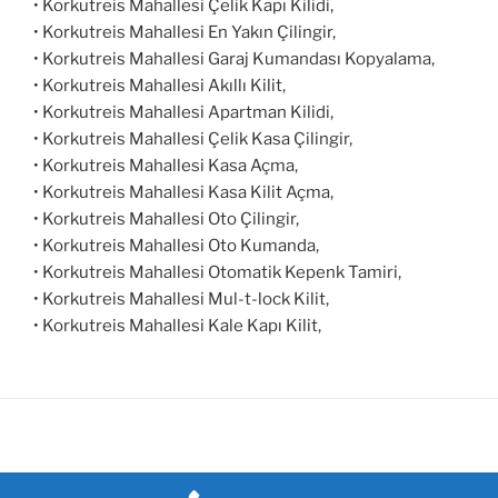
• Korkutreis Mahallesi Çelik Kapı Kilidi,
• Korkutreis Mahallesi En Yakın Çilingir,
• Korkutreis Mahallesi Garaj Kumandası Kopyalama,
• Korkutreis Mahallesi Akıllı Kilit,
• Korkutreis Mahallesi Apartman Kilidi,
• Korkutreis Mahallesi Çelik Kasa Çilingir,
• Korkutreis Mahallesi Kasa Açma,
• Korkutreis Mahallesi Kasa Kilit Açma,
• Korkutreis Mahallesi Oto Çilingir,
• Korkutreis Mahallesi Oto Kumanda,
• Korkutreis Mahallesi Otomatik Kepenk Tamiri,
• Korkutreis Mahallesi Mul-t-lock Kilit,
• Korkutreis Mahallesi Kale Kapı Kilit,