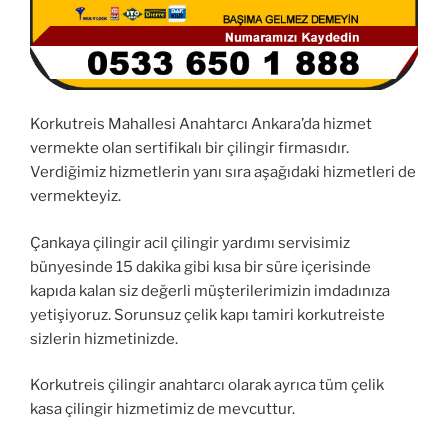
Korkutreis Mahallesi Anahtarcı Ankara’da hizmet
vermekte olan sertifikalı bir çilingir firmasıdır.
Verdiğimiz hizmetlerin yanı sıra aşağıdaki hizmetleri de
vermekteyiz.
Çankaya çilingir acil çilingir yardımı servisimiz
bünyesinde 15 dakika gibi kısa bir süre içerisinde
kapıda kalan siz değerli müşterilerimizin imdadınıza
yetişiyoruz. Sorunsuz çelik kapı tamiri korkutreiste
sizlerin hizmetinizde.
Korkutreis çilingir anahtarcı olarak ayrıca tüm çelik
kasa çilingir hizmetimiz de mevcuttur.