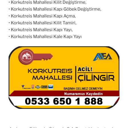
• Korkutreis Mahallesi Kilit Değiştirme,
• Korkutreis Mahallesi Kapı Göbek Değiştirme,
• Korkutreis Mahallesi Kapı Açma,
• Korkutreis Mahallesi Kilit Tamiri,
• Korkutreis Mahallesi Kapı Yayı,
• Korkutreis Mahallesi Kale Kapı Yayı