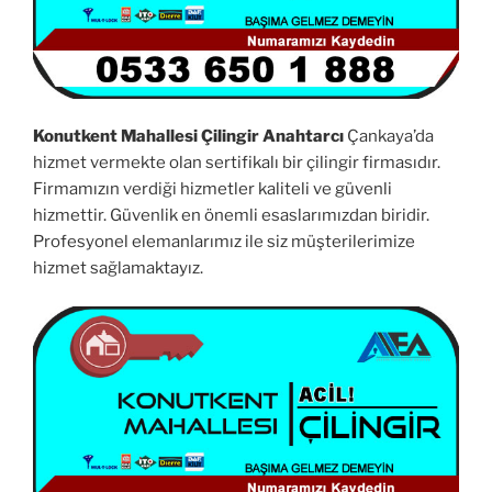
Konutkent Mahallesi Çilingir Anahtarcı
Çankaya’da
hizmet vermekte olan sertifikalı bir çilingir firmasıdır.
Firmamızın verdiği hizmetler kaliteli ve güvenli
hizmettir. Güvenlik en önemli esaslarımızdan biridir.
Profesyonel elemanlarımız ile siz müşterilerimize
hizmet sağlamaktayız.