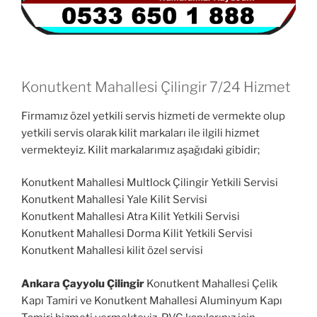
Konutkent Mahallesi Çilingir 7/24 Hizmet
Firmamız özel yetkili servis hizmeti de vermekte olup
yetkili servis olarak kilit markaları ile ilgili hizmet
vermekteyiz. Kilit markalarımız aşağıdaki gibidir;
Konutkent Mahallesi Multlock Çilingir Yetkili Servisi
Konutkent Mahallesi Yale Kilit Servisi
Konutkent Mahallesi Atra Kilit Yetkili Servisi
Konutkent Mahallesi Dorma Kilit Yetkili Servisi
Konutkent Mahallesi kilit özel servisi
Ankara Çayyolu Çilingir
Konutkent Mahallesi Çelik
Kapı Tamiri ve Konutkent Mahallesi Aluminyum Kapı