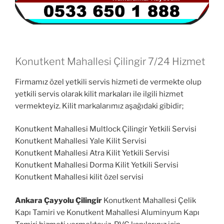
Konutkent Mahallesi Çilingir 7/24 Hizmet
Firmamız özel yetkili servis hizmeti de vermekte olup
yetkili servis olarak kilit markaları ile ilgili hizmet
vermekteyiz. Kilit markalarımız aşağıdaki gibidir;
Konutkent Mahallesi Multlock Çilingir Yetkili Servisi
Konutkent Mahallesi Yale Kilit Servisi
Konutkent Mahallesi Atra Kilit Yetkili Servisi
Konutkent Mahallesi Dorma Kilit Yetkili Servisi
Konutkent Mahallesi kilit özel servisi
Ankara Çayyolu Çilingir
Konutkent Mahallesi Çelik
Kapı Tamiri ve Konutkent Mahallesi Aluminyum Kapı