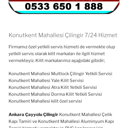
Konutkent Mahallesi Çilingir 7/24 Hizmet
Firmamız özel yetkili servis hizmeti de vermekte olup
yetkili servis olarak kilit markaları ile ilgili hizmet
vermekteyiz. Kilit markalarımız aşağıdaki gibidir;
Konutkent Mahallesi Multlock Çilingir Yetkili Servisi
Konutkent Mahallesi Yale Kilit Servisi
Konutkent Mahallesi Atra Kilit Yetkili Servisi
Konutkent Mahallesi Dorma Kilit Yetkili Servisi
Konutkent Mahallesi kilit özel servisi
Ankara Çayyolu Çilingir
Konutkent Mahallesi Çelik
Kapı Tamiri ve Konutkent Mahallesi Aluminyum Kapı