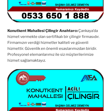
Konutkent Mahallesi Çilingir Anahtarcı
Çankaya’da
hizmet vermekte olan sertifikalı bir çilingir firmasıdır.
Firmamızın verdiği hizmetler kaliteli ve güvenli
hizmettir. Güvenlik en önemli esaslarımızdan biridir.
Profesyonel elemanlarımız ile siz müşterilerimize
hizmet sağlamaktayız.